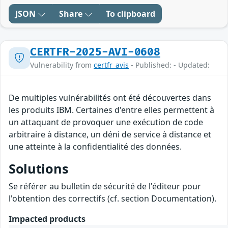
JSON
Share
To clipboard
CERTFR-2025-AVI-0608
Vulnerability from
certfr_avis
- Published: - Updated:
De multiples vulnérabilités ont été découvertes dans
les produits IBM. Certaines d'entre elles permettent à
un attaquant de provoquer une exécution de code
arbitraire à distance, un déni de service à distance et
une atteinte à la confidentialité des données.
Solutions
Se référer au bulletin de sécurité de l'éditeur pour
l'obtention des correctifs (cf. section Documentation).
Impacted products