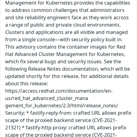
Management for Kubernetes provides the capabilities
to address common challenges that administrators
and site reliability engineers face as they work across
a range of public and private cloud environments.
Clusters and applications are all visible and managed
from a single console—with security policy built in.
This advisory contains the container images for Red
Hat Advanced Cluster Management for Kubernetes,
which fix several bugs and security issues. See the
following Release Notes documentation, which will be
updated shortly for this release, for additional details
about this release:
https://access.redhat.com/documentation/en-
us/red_hat_advanced_cluster_mana
gement_for_kubernetes/2.3/html/release_notes/
Security: * fastify-reply-from: crafted URL allows prefix
scape of the proxied backend service (CVE-2021-
21321) * fastify-http-proxy: crafted URL allows prefix
scape of the proxied backend service (CVE-2021-