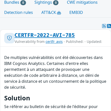
Bundles
Sightings
CWE mitigations
0
0
Detection rules
ATT&CK
EMB3D
CERTFR-2022-AVI-785
Vulnerability from
certfr_avis
- Published: - Updated:
De multiples vulnérabilités ont été découvertes dans
IBM Cognos Analytics. Certaines d'entre elles
permettent à un attaquant de provoquer une
exécution de code arbitraire à distance, un déni de
service à distance et un contournement de la politique
de sécurité.
Solution
Se référer au bulletin de sécurité de l'éditeur pour