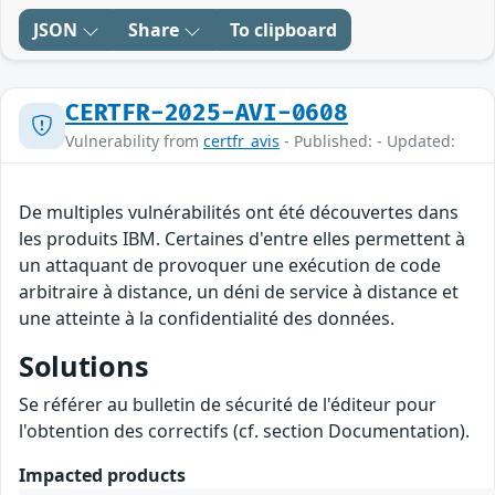
JSON
Share
To clipboard
CERTFR-2025-AVI-0608
Vulnerability from
certfr_avis
- Published: - Updated:
De multiples vulnérabilités ont été découvertes dans
les produits IBM. Certaines d'entre elles permettent à
un attaquant de provoquer une exécution de code
arbitraire à distance, un déni de service à distance et
une atteinte à la confidentialité des données.
Solutions
Se référer au bulletin de sécurité de l'éditeur pour
l'obtention des correctifs (cf. section Documentation).
Impacted products