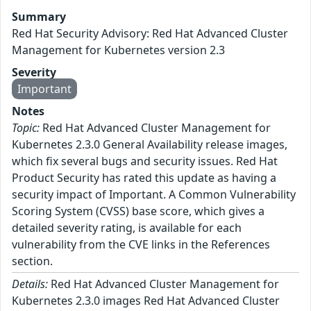
Summary
Red Hat Security Advisory: Red Hat Advanced Cluster
Management for Kubernetes version 2.3
Severity
Important
Notes
Topic:
Red Hat Advanced Cluster Management for
Kubernetes 2.3.0 General Availability release images,
which fix several bugs and security issues. Red Hat
Product Security has rated this update as having a
security impact of Important. A Common Vulnerability
Scoring System (CVSS) base score, which gives a
detailed severity rating, is available for each
vulnerability from the CVE links in the References
section.
Details:
Red Hat Advanced Cluster Management for
Kubernetes 2.3.0 images Red Hat Advanced Cluster