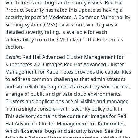
which fix several bugs and security issues. Red Hat
Product Security has rated this update as having a
security impact of Moderate. A Common Vulnerability
Scoring System (CVSS) base score, which gives a
detailed severity rating, is available for each
vulnerability from the CVE link(s) in the References
section.
Details:
Red Hat Advanced Cluster Management for
Kubernetes 2.2.3 images Red Hat Advanced Cluster
Management for Kubernetes provides the capabilities
to address common challenges that administrators
and site reliability engineers face as they work across
a range of public and private cloud environments.
Clusters and applications are all visible and managed
from a single console—with security policy built in.
This advisory contains the container images for Red
Hat Advanced Cluster Management for Kubernetes,
which fix several bugs and security issues. See the