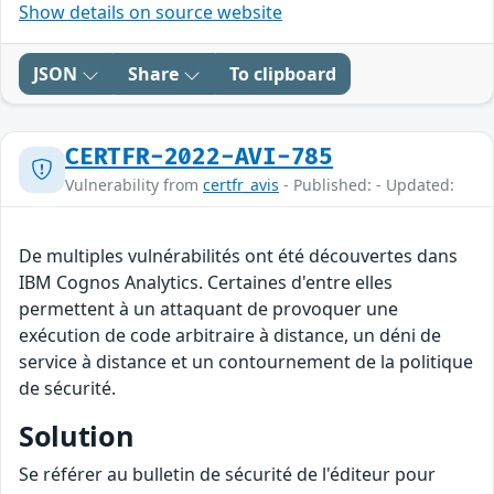
Show details on source website
JSON
Share
To clipboard
CERTFR-2022-AVI-785
Vulnerability from
certfr_avis
- Published: - Updated:
De multiples vulnérabilités ont été découvertes dans
IBM Cognos Analytics. Certaines d'entre elles
permettent à un attaquant de provoquer une
exécution de code arbitraire à distance, un déni de
service à distance et un contournement de la politique
de sécurité.
Solution
Se référer au bulletin de sécurité de l'éditeur pour