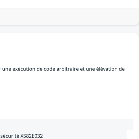
r une exécution de code arbitraire et une élévation de
e sécurité XS82E032