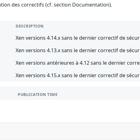
ention des correctifs (cf. section Documentation).
DESCRIPTION
Xen versions 4.14.x sans le dernier correctif de sécur
Xen versions 4.13.x sans le dernier correctif de sécur
Xen versions antérieures à 4.12 sans le dernier corre
Xen versions 4.15.x sans le dernier correctif de sécur
PUBLICATION TIME