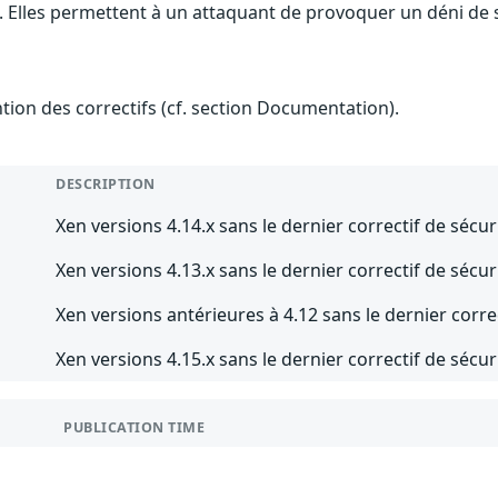
 Elles permettent à un attaquant de provoquer un déni de se
ention des correctifs (cf. section Documentation).
DESCRIPTION
Xen versions 4.14.x sans le dernier correctif de sécur
Xen versions 4.13.x sans le dernier correctif de sécur
Xen versions antérieures à 4.12 sans le dernier corre
Xen versions 4.15.x sans le dernier correctif de sécur
PUBLICATION TIME