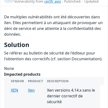
Vulnerability from
certfr_avis
- Published: - Updated:
De multiples vulnérabilités ont été découvertes dans
Xen. Elles permettent à un attaquant de provoquer un
déni de service et une atteinte à la confidentialité des
données.
Solution
Se référer au bulletin de sécurité de l'éditeur pour
l'obtention des correctifs (cf. section Documentation).
None
Impacted products
VENDOR
PRODUCT
DESCRIPTION
XEN
Xen
Xen versions 4.14.x sans le
dernier correctif de
sécurité