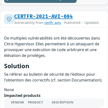
CERTFR-2021-AVI-694
Vulnerability from
certfr_avis
- Published: - Updated:
De multiples vulnérabilités ont été découvertes dans
Citrix Hypervisor. Elles permettent à un attaquant de
provoquer une exécution de code arbitraire et une
élévation de privilèges.
Solution
Se référer au bulletin de sécurité de l'éditeur pour
l'obtention des correctifs (cf. section Documentation).
None
Impacted products
VENDOR
PRODUCT
DESCRIPTION