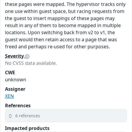
these pages were mapped. The hypervisor tracks only
one use within guest space, but racing requests from
the guest to insert mappings of these pages may
result in any of them to become mapped in multiple
locations. Upon switching back from v2 to v1, the
guest would then retain access to a page that was
freed and perhaps re-used for other purposes.
Severity
No CVSS data available.
CWE
unknown
Assigner
XEN
References
6 references
Impacted products