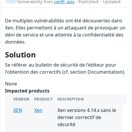
Vulnerability from
certfr_avis
- Published: - Updated:
De multiples vulnérabilités ont été découvertes dans
Xen. Elles permettent à un attaquant de provoquer un
déni de service et une atteinte à la confidentialité des
données.
Solution
Se référer au bulletin de sécurité de l'éditeur pour
l'obtention des correctifs (cf. section Documentation).
None
Impacted products
VENDOR
PRODUCT
DESCRIPTION
XEN
Xen
Xen versions 4.14.x sans le
dernier correctif de
sécurité