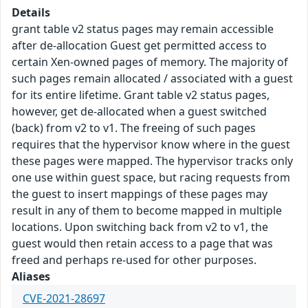
Details
grant table v2 status pages may remain accessible
after de-allocation Guest get permitted access to
certain Xen-owned pages of memory. The majority of
such pages remain allocated / associated with a guest
for its entire lifetime. Grant table v2 status pages,
however, get de-allocated when a guest switched
(back) from v2 to v1. The freeing of such pages
requires that the hypervisor know where in the guest
these pages were mapped. The hypervisor tracks only
one use within guest space, but racing requests from
the guest to insert mappings of these pages may
result in any of them to become mapped in multiple
locations. Upon switching back from v2 to v1, the
guest would then retain access to a page that was
freed and perhaps re-used for other purposes.
Aliases
CVE-2021-28697