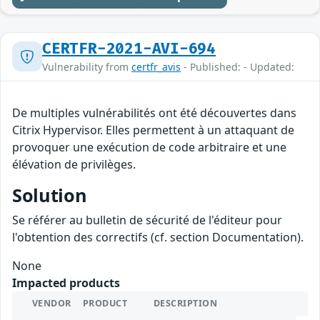
CERTFR-2021-AVI-694
Vulnerability from
certfr_avis
- Published: - Updated:
De multiples vulnérabilités ont été découvertes dans
Citrix Hypervisor. Elles permettent à un attaquant de
provoquer une exécution de code arbitraire et une
élévation de privilèges.
Solution
Se référer au bulletin de sécurité de l'éditeur pour
l'obtention des correctifs (cf. section Documentation).
None
Impacted products
VENDOR
PRODUCT
DESCRIPTION