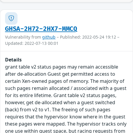
GHSA-2H72-2HX7-MMCQ
Vulnerability from
github
– Published: 2022-05-24 19:12 –
Updated: 2022-07-13 00:01
Details
grant table v2 status pages may remain accessible
after de-allocation Guest get permitted access to
certain Xen-owned pages of memory. The majority of
such pages remain allocated / associated with a guest
for its entire lifetime. Grant table v2 status pages,
however, get de-allocated when a guest switched
(back) from v2 to v1. The freeing of such pages
requires that the hypervisor know where in the guest
these pages were mapped. The hypervisor tracks only
one use within guest space, but racing requests from