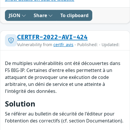
JSON
Share
To clipboard
CERTFR-2022-AVI-424
Vulnerability from
certfr_avis
- Published: - Updated:
De multiples vulnérabilités ont été découvertes dans
F5 BIG-IP. Certaines d'entre elles permettent à un
attaquant de provoquer une exécution de code
arbitraire, un déni de service et une atteinte à
l'intégrité des données.
Solution
Se référer au bulletin de sécurité de l'éditeur pour
l'obtention des correctifs (cf. section Documentation).