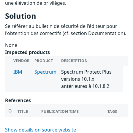
une élévation de privilèges.
Solution
Se référer au bulletin de sécurité de l'éditeur pour
l'obtention des correctifs (cf. section Documentation).
None
Impacted products
VENDOR
PRODUCT
DESCRIPTION
IBM
Spectrum
Spectrum Protect Plus
versions 10.1.x
antérieures à 10.1.8.2
References
TITLE
PUBLICATION TIME
TAGS
Show details on source website