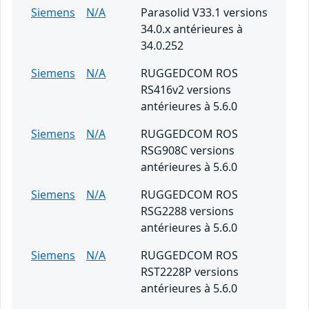
Siemens
N/A
Parasolid V33.1 versions
34.0.x antérieures à
34.0.252
Siemens
N/A
RUGGEDCOM ROS
RS416v2 versions
antérieures à 5.6.0
Siemens
N/A
RUGGEDCOM ROS
RSG908C versions
antérieures à 5.6.0
Siemens
N/A
RUGGEDCOM ROS
RSG2288 versions
antérieures à 5.6.0
Siemens
N/A
RUGGEDCOM ROS
RST2228P versions
antérieures à 5.6.0