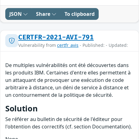
JSON
Share
To clipboard
CERTFR-2021-AVI-791
Vulnerability from
certfr_avis
- Published: - Updated:
De multiples vulnérabilités ont été découvertes dans
les produits IBM. Certaines d'entre elles permettent à
un attaquant de provoquer une exécution de code
arbitraire à distance, un déni de service à distance et
un contournement de la politique de sécurité.
Solution
Se référer au bulletin de sécurité de l'éditeur pour
l'obtention des correctifs (cf. section Documentation).
None