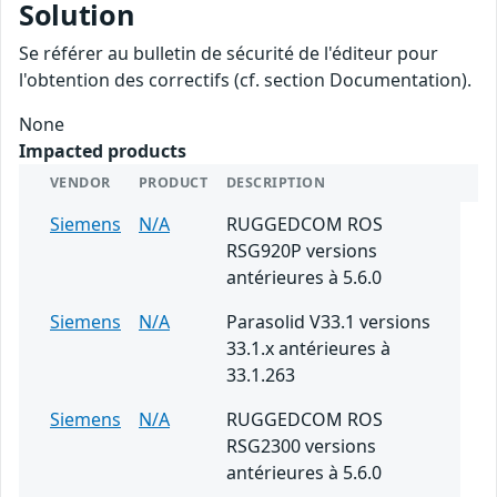
Solution
Se référer au bulletin de sécurité de l'éditeur pour
l'obtention des correctifs (cf. section Documentation).
None
Impacted products
VENDOR
PRODUCT
DESCRIPTION
Siemens
N/A
RUGGEDCOM ROS
RSG920P versions
antérieures à 5.6.0
Siemens
N/A
Parasolid V33.1 versions
33.1.x antérieures à
33.1.263
Siemens
N/A
RUGGEDCOM ROS
RSG2300 versions
antérieures à 5.6.0