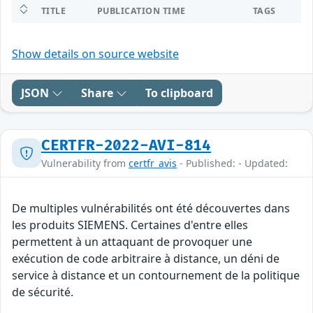
TITLE
PUBLICATION TIME
TAGS
Show details on source website
JSON
Share
To clipboard
CERTFR-2022-AVI-814
Vulnerability from
certfr_avis
- Published: - Updated:
De multiples vulnérabilités ont été découvertes dans
les produits SIEMENS. Certaines d'entre elles
permettent à un attaquant de provoquer une
exécution de code arbitraire à distance, un déni de
service à distance et un contournement de la politique
de sécurité.