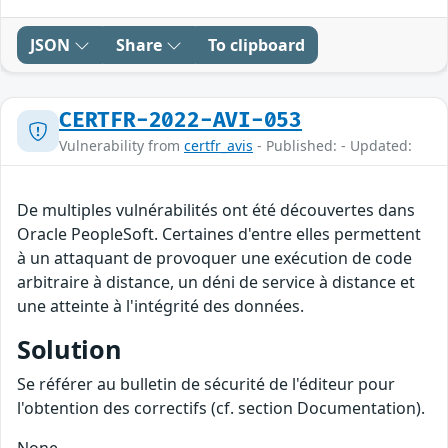
JSON
Share
To clipboard
CERTFR-2022-AVI-053
Vulnerability from
certfr_avis
- Published: - Updated:
De multiples vulnérabilités ont été découvertes dans
Oracle PeopleSoft. Certaines d'entre elles permettent
à un attaquant de provoquer une exécution de code
arbitraire à distance, un déni de service à distance et
une atteinte à l'intégrité des données.
Solution
Se référer au bulletin de sécurité de l'éditeur pour
l'obtention des correctifs (cf. section Documentation).
None