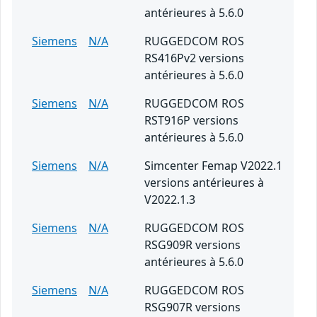
antérieures à 5.6.0
Siemens
N/A
RUGGEDCOM ROS
RS416Pv2 versions
antérieures à 5.6.0
Siemens
N/A
RUGGEDCOM ROS
RST916P versions
antérieures à 5.6.0
Siemens
N/A
Simcenter Femap V2022.1
versions antérieures à
V2022.1.3
Siemens
N/A
RUGGEDCOM ROS
RSG909R versions
antérieures à 5.6.0
Siemens
N/A
RUGGEDCOM ROS
RSG907R versions