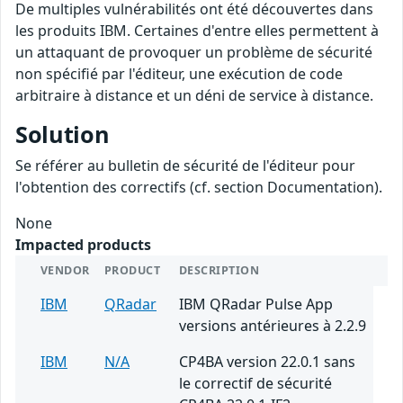
De multiples vulnérabilités ont été découvertes dans
les produits IBM. Certaines d'entre elles permettent à
un attaquant de provoquer un problème de sécurité
non spécifié par l'éditeur, une exécution de code
arbitraire à distance et un déni de service à distance.
Solution
Se référer au bulletin de sécurité de l'éditeur pour
l'obtention des correctifs (cf. section Documentation).
None
Impacted products
VENDOR
PRODUCT
DESCRIPTION
IBM
QRadar
IBM QRadar Pulse App
versions antérieures à 2.2.9
IBM
N/A
CP4BA version 22.0.1 sans
le correctif de sécurité