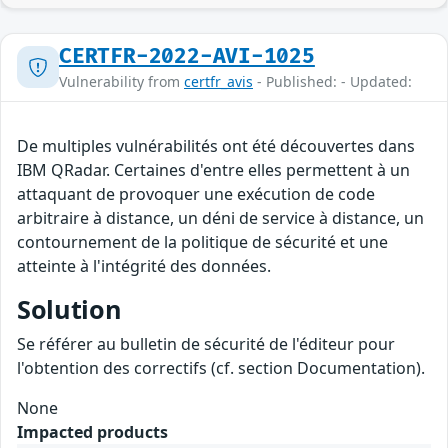
CERTFR-2022-AVI-1025
Vulnerability from
certfr_avis
- Published: - Updated:
De multiples vulnérabilités ont été découvertes dans
IBM QRadar. Certaines d'entre elles permettent à un
attaquant de provoquer une exécution de code
arbitraire à distance, un déni de service à distance, un
contournement de la politique de sécurité et une
atteinte à l'intégrité des données.
Solution
Se référer au bulletin de sécurité de l'éditeur pour
l'obtention des correctifs (cf. section Documentation).
None
Impacted products