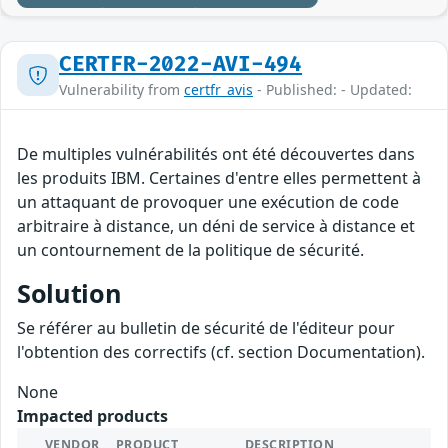
CERTFR-2022-AVI-494
Vulnerability from
certfr_avis
- Published: - Updated:
De multiples vulnérabilités ont été découvertes dans
les produits IBM. Certaines d'entre elles permettent à
un attaquant de provoquer une exécution de code
arbitraire à distance, un déni de service à distance et
un contournement de la politique de sécurité.
Solution
Se référer au bulletin de sécurité de l'éditeur pour
l'obtention des correctifs (cf. section Documentation).
None
Impacted products
VENDOR
PRODUCT
DESCRIPTION