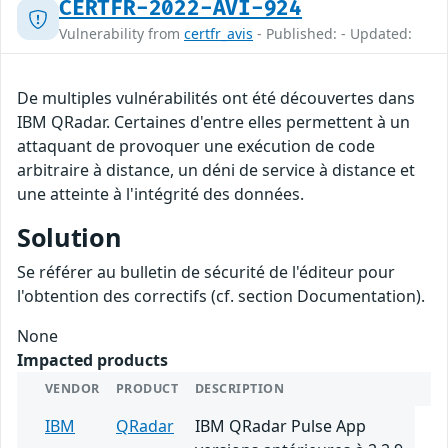
CERTFR-2022-AVI-924
Vulnerability from
certfr_avis
- Published: - Updated:
De multiples vulnérabilités ont été découvertes dans
IBM QRadar. Certaines d'entre elles permettent à un
attaquant de provoquer une exécution de code
arbitraire à distance, un déni de service à distance et
une atteinte à l'intégrité des données.
Solution
Se référer au bulletin de sécurité de l'éditeur pour
l'obtention des correctifs (cf. section Documentation).
None
Impacted products
VENDOR
PRODUCT
DESCRIPTION
IBM
QRadar
IBM QRadar Pulse App