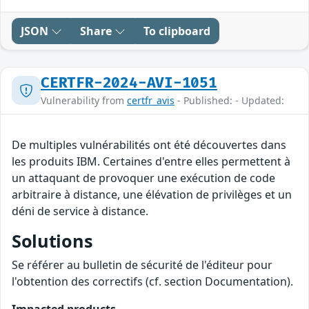
JSON
Share
To clipboard
CERTFR-2024-AVI-1051
Vulnerability from
certfr_avis
- Published: - Updated:
De multiples vulnérabilités ont été découvertes dans
les produits IBM. Certaines d'entre elles permettent à
un attaquant de provoquer une exécution de code
arbitraire à distance, une élévation de privilèges et un
déni de service à distance.
Solutions
Se référer au bulletin de sécurité de l'éditeur pour
l'obtention des correctifs (cf. section Documentation).
Impacted products