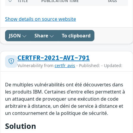
TITLE
PUBLICATION TIME
TAGS
Show details on source website
JSON
Share
To clipboard
CERTFR-2021-AVI-791
Vulnerability from
certfr_avis
- Published: - Updated:
De multiples vulnérabilités ont été découvertes dans
les produits IBM. Certaines d'entre elles permettent à
un attaquant de provoquer une exécution de code
arbitraire à distance, un déni de service à distance et
un contournement de la politique de sécurité.
Solution