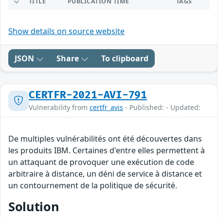
TITLE
PUBLICATION TIME
TAGS
Show details on source website
JSON
Share
To clipboard
CERTFR-2021-AVI-791
Vulnerability from
certfr_avis
- Published: - Updated:
De multiples vulnérabilités ont été découvertes dans
les produits IBM. Certaines d'entre elles permettent à
un attaquant de provoquer une exécution de code
arbitraire à distance, un déni de service à distance et
un contournement de la politique de sécurité.
Solution