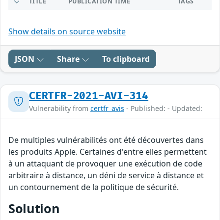
TITLE
PUBLICATION TIME
TAGS
Show details on source website
JSON
Share
To clipboard
CERTFR-2021-AVI-314
Vulnerability from
certfr_avis
- Published: - Updated:
De multiples vulnérabilités ont été découvertes dans
les produits Apple. Certaines d'entre elles permettent
à un attaquant de provoquer une exécution de code
arbitraire à distance, un déni de service à distance et
un contournement de la politique de sécurité.
Solution