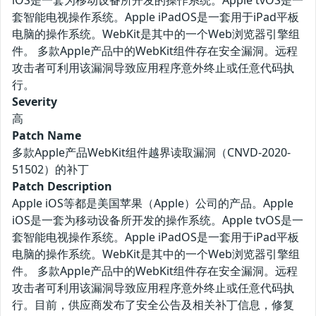
iOS是一套为移动设备所开发的操作系统。Apple tvOS是一
套智能电视操作系统。Apple iPadOS是一套用于iPad平板
电脑的操作系统。WebKit是其中的一个Web浏览器引擎组
件。 多款Apple产品中的WebKit组件存在安全漏洞。远程
攻击者可利用该漏洞导致应用程序意外终止或任意代码执
行。
Severity
高
Patch Name
多款Apple产品WebKit组件越界读取漏洞（CNVD-2020-
51502）的补丁
Patch Description
Apple iOS等都是美国苹果（Apple）公司的产品。Apple
iOS是一套为移动设备所开发的操作系统。Apple tvOS是一
套智能电视操作系统。Apple iPadOS是一套用于iPad平板
电脑的操作系统。WebKit是其中的一个Web浏览器引擎组
件。 多款Apple产品中的WebKit组件存在安全漏洞。远程
攻击者可利用该漏洞导致应用程序意外终止或任意代码执
行。目前，供应商发布了安全公告及相关补丁信息，修复