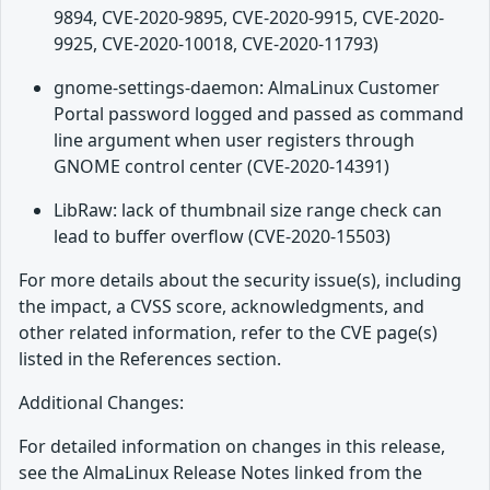
9894, CVE-2020-9895, CVE-2020-9915, CVE-2020-
9925, CVE-2020-10018, CVE-2020-11793)
gnome-settings-daemon: AlmaLinux Customer
Portal password logged and passed as command
line argument when user registers through
GNOME control center (CVE-2020-14391)
LibRaw: lack of thumbnail size range check can
lead to buffer overflow (CVE-2020-15503)
For more details about the security issue(s), including
the impact, a CVSS score, acknowledgments, and
other related information, refer to the CVE page(s)
listed in the References section.
Additional Changes:
For detailed information on changes in this release,
see the AlmaLinux Release Notes linked from the