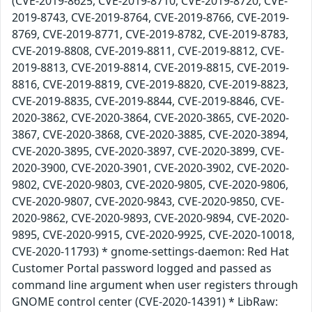
(CVE-2019-8625, CVE-2019-8710, CVE-2019-8720, CVE-
2019-8743, CVE-2019-8764, CVE-2019-8766, CVE-2019-
8769, CVE-2019-8771, CVE-2019-8782, CVE-2019-8783,
CVE-2019-8808, CVE-2019-8811, CVE-2019-8812, CVE-
2019-8813, CVE-2019-8814, CVE-2019-8815, CVE-2019-
8816, CVE-2019-8819, CVE-2019-8820, CVE-2019-8823,
CVE-2019-8835, CVE-2019-8844, CVE-2019-8846, CVE-
2020-3862, CVE-2020-3864, CVE-2020-3865, CVE-2020-
3867, CVE-2020-3868, CVE-2020-3885, CVE-2020-3894,
CVE-2020-3895, CVE-2020-3897, CVE-2020-3899, CVE-
2020-3900, CVE-2020-3901, CVE-2020-3902, CVE-2020-
9802, CVE-2020-9803, CVE-2020-9805, CVE-2020-9806,
CVE-2020-9807, CVE-2020-9843, CVE-2020-9850, CVE-
2020-9862, CVE-2020-9893, CVE-2020-9894, CVE-2020-
9895, CVE-2020-9915, CVE-2020-9925, CVE-2020-10018,
CVE-2020-11793) * gnome-settings-daemon: Red Hat
Customer Portal password logged and passed as
command line argument when user registers through
GNOME control center (CVE-2020-14391) * LibRaw: