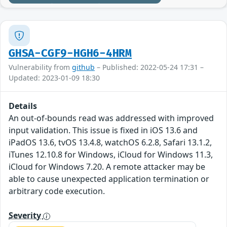
GHSA-CGF9-HGH6-4HRM
Vulnerability from
github
– Published: 2022-05-24 17:31 –
Updated: 2023-01-09 18:30
Details
An out-of-bounds read was addressed with improved
input validation. This issue is fixed in iOS 13.6 and
iPadOS 13.6, tvOS 13.4.8, watchOS 6.2.8, Safari 13.1.2,
iTunes 12.10.8 for Windows, iCloud for Windows 11.3,
iCloud for Windows 7.20. A remote attacker may be
able to cause unexpected application termination or
arbitrary code execution.
Severity