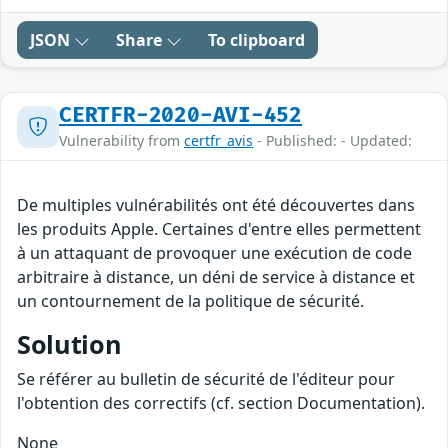
JSON
Share
To clipboard
CERTFR-2020-AVI-452
Vulnerability from
certfr_avis
- Published: - Updated:
De multiples vulnérabilités ont été découvertes dans
les produits Apple. Certaines d'entre elles permettent
à un attaquant de provoquer une exécution de code
arbitraire à distance, un déni de service à distance et
un contournement de la politique de sécurité.
Solution
Se référer au bulletin de sécurité de l'éditeur pour
l'obtention des correctifs (cf. section Documentation).
None