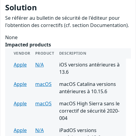
Solution
Se référer au bulletin de sécurité de l'éditeur pour
l'obtention des correctifs (cf. section Documentation).
None
Impacted products
VENDOR
PRODUCT
DESCRIPTION
Apple
N/A
iOS versions antérieures à
13.6
Apple
macOS
macOS Catalina versions
antérieures à 10.15.6
Apple
macOS
macOS High Sierra sans le
correctif de sécurité 2020-
004
Apple
N/A
iPadOS versions