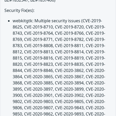
BZ#1832347, BZ#1837406)
Security Fix(es):
webkitgtk: Multiple security issues (CVE-2019-
8625, CVE-2019-8710, CVE-2019-8720, CVE-2019-
8743, CVE-2019-8764, CVE-2019-8766, CVE-2019-
8769, CVE-2019-8771, CVE-2019-8782, CVE-2019-
8783, CVE-2019-8808, CVE-2019-8811, CVE-2019-
8812, CVE-2019-8813, CVE-2019-8814, CVE-2019-
8815, CVE-2019-8816, CVE-2019-8819, CVE-2019-
8820, CVE-2019-8823, CVE-2019-8835, CVE-2019-
8844, CVE-2019-8846, CVE-2020-3862, CVE-2020-
3864, CVE-2020-3865, CVE-2020-3867, CVE-2020-
3868, CVE-2020-3885, CVE-2020-3894, CVE-2020-
3895, CVE-2020-3897, CVE-2020-3899, CVE-2020-
3900, CVE-2020-3901, CVE-2020-3902, CVE-2020-
9802, CVE-2020-9803, CVE-2020-9805, CVE-2020-
9806, CVE-2020-9807, CVE-2020-9843, CVE-2020-
9850, CVE-2020-9862, CVE-2020-9893, CVE-2020-