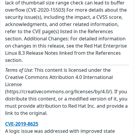
lack of thumbnail size range check can lead to buffer
overflow (CVE-2020-15503) For more details about the
security issue(s), including the impact, a CVSS score,
acknowledgments, and other related information,
refer to the CVE page(s) listed in the References
section. Additional Changes: For detailed information
on changes in this release, see the Red Hat Enterprise
Linux 8.3 Release Notes linked from the References
section.
Terms of Use:
This content is licensed under the
Creative Commons Attribution 4.0 International
License
(https://creativecommons.org/licenses/by/4.0/). If you
distribute this content, or a modified version of it, you
must provide attribution to Red Hat Inc. and provide a
link to the original.
CVE-2019-8625
A logic issue was addressed with improved state