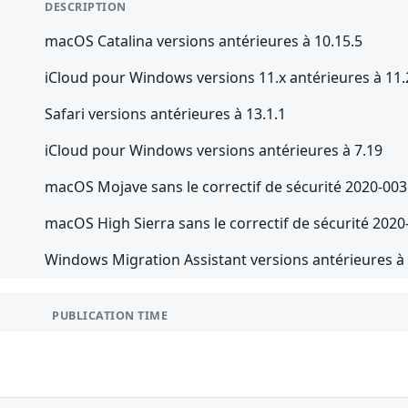
DESCRIPTION
macOS Catalina versions antérieures à 10.15.5
iCloud pour Windows versions 11.x antérieures à 11.
Safari versions antérieures à 13.1.1
iCloud pour Windows versions antérieures à 7.19
macOS Mojave sans le correctif de sécurité 2020-003
macOS High Sierra sans le correctif de sécurité 2020
Windows Migration Assistant versions antérieures à 2
PUBLICATION TIME