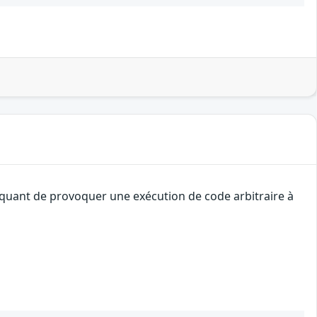
taquant de provoquer une exécution de code arbitraire à