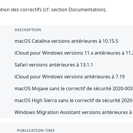
ention des correctifs (cf. section Documentation).
DESCRIPTION
macOS Catalina versions antérieures à 10.15.5
iCloud pour Windows versions 11.x antérieures à 11.
Safari versions antérieures à 13.1.1
iCloud pour Windows versions antérieures à 7.19
macOS Mojave sans le correctif de sécurité 2020-003
macOS High Sierra sans le correctif de sécurité 2020
Windows Migration Assistant versions antérieures à 2
PUBLICATION TIME