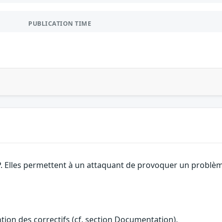
PUBLICATION TIME
. Elles permettent à un attaquant de provoquer un problème 
ention des correctifs (cf. section Documentation).