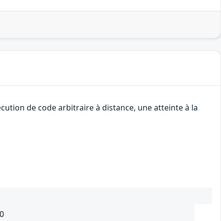
tion de code arbitraire à distance, une atteinte à la
.0