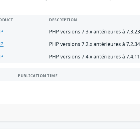
ODUCT
DESCRIPTION
HP
PHP versions 7.3.x antérieures à 7.3.2
HP
PHP versions 7.2.x antérieures à 7.2.3
HP
PHP versions 7.4.x antérieures à 7.4.1
PUBLICATION TIME