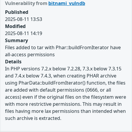
Vulnerability from
bitnami_vulndb
Published
2025-08-11 13:53
Modified
2025-08-11 14:19
Summary
Files added to tar with Phar::buildFromIterator have
all-access permissions
Details
In PHP versions 7.2.x below 7.2.28, 7.3.x below 7.3.15
and 7.4.x below 7.4.3, when creating PHAR archive
using PharData::buildFromIterator() function, the files
are added with default permissions (0666, or all
access) even if the original files on the filesystem were
with more restrictive permissions. This may result in
files having more lax permissions than intended when
such archive is extracted.