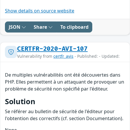
Show details on source website
JSON
Share
To clipboard
CERTFR-2020-AVI-107
Vulnerability from
certfr_avis
- Published: - Updated:
De multiples vulnérabilités ont été découvertes dans
PHP. Elles permettent à un attaquant de provoquer un
problème de sécurité non spécifié par l'éditeur.
Solution
Se référer au bulletin de sécurité de l'éditeur pour
l'obtention des correctifs (cf. section Documentation).
None