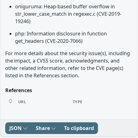
oniguruma: Heap-based buffer overflow in
str_lower_case_match in regexec.c (CVE-2019-
19246)
php: Information disclosure in function
get_headers (CVE-2020-7066)
For more details about the security issue(s), including
the impact, a CVSS score, acknowledgments, and
other related information, refer to the CVE page(s)
listed in the References section.
References
URL
TYPE
JSON
Share
To clipboard