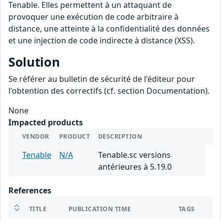
Tenable. Elles permettent à un attaquant de
provoquer une exécution de code arbitraire à
distance, une atteinte à la confidentialité des données
et une injection de code indirecte à distance (XSS).
Solution
Se référer au bulletin de sécurité de l'éditeur pour
l'obtention des correctifs (cf. section Documentation).
None
Impacted products
VENDOR
PRODUCT
DESCRIPTION
Tenable
N/A
Tenable.sc versions
antérieures à 5.19.0
References
TITLE
PUBLICATION TIME
TAGS