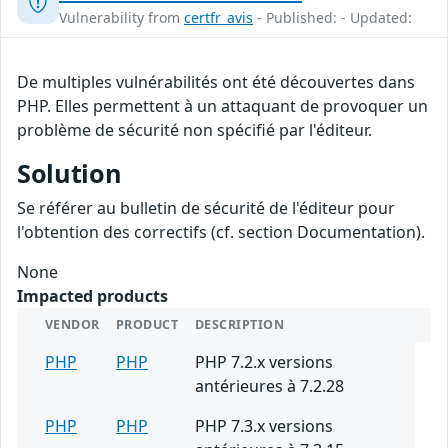
Vulnerability from
certfr_avis
- Published: - Updated:
De multiples vulnérabilités ont été découvertes dans
PHP. Elles permettent à un attaquant de provoquer un
problème de sécurité non spécifié par l'éditeur.
Solution
Se référer au bulletin de sécurité de l'éditeur pour
l'obtention des correctifs (cf. section Documentation).
None
Impacted products
VENDOR
PRODUCT
DESCRIPTION
PHP
PHP
PHP 7.2.x versions
antérieures à 7.2.28
PHP
PHP
PHP 7.3.x versions