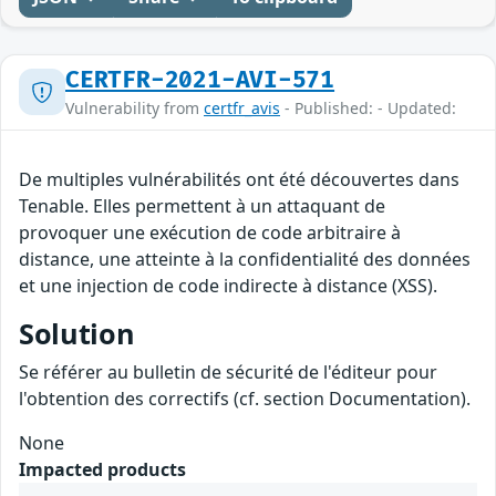
CERTFR-2021-AVI-571
Vulnerability from
certfr_avis
- Published: - Updated:
De multiples vulnérabilités ont été découvertes dans
Tenable. Elles permettent à un attaquant de
provoquer une exécution de code arbitraire à
distance, une atteinte à la confidentialité des données
et une injection de code indirecte à distance (XSS).
Solution
Se référer au bulletin de sécurité de l'éditeur pour
l'obtention des correctifs (cf. section Documentation).
None
Impacted products