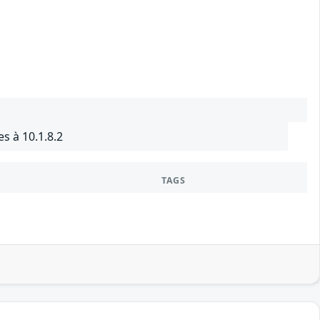
s à 10.1.8.2
TAGS