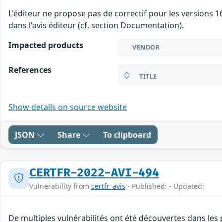
L'éditeur ne propose pas de correctif pour les versions 
dans l'avis éditeur (cf. section Documentation).
Impacted products
VENDOR
References
TITLE
Show details on source website
JSON
Share
To clipboard
CERTFR-2022-AVI-494
Vulnerability from
certfr_avis
- Published: - Updated:
De multiples vulnérabilités ont été découvertes dans les