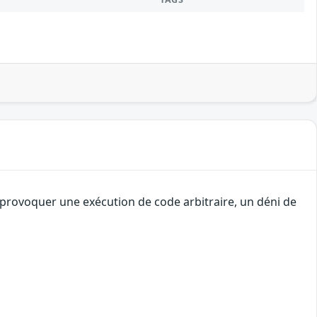
e provoquer une exécution de code arbitraire, un déni de