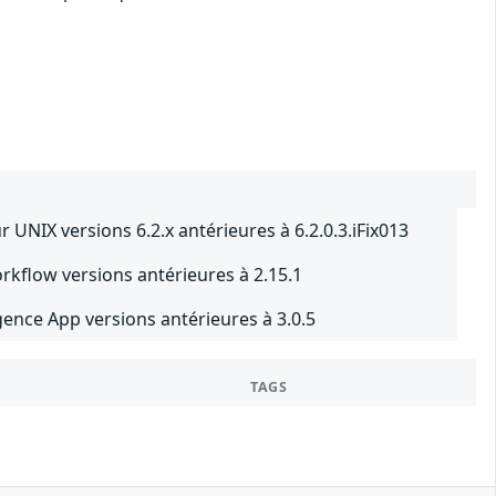
 UNIX versions 6.2.x antérieures à 6.2.0.3.iFix013
rkflow versions antérieures à 2.15.1
ence App versions antérieures à 3.0.5
TAGS