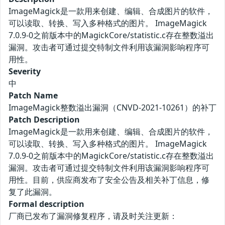
ImageMagick是一款用来创建、编辑、合成图片的软件，
可以读取、转换、写入多种格式的图片。 ImageMagick
7.0.9-0之前版本中的MagickCore/statistic.c存在整数溢出
漏洞。攻击者可通过提交特制文件利用该漏洞影响程序可
用性。
Severity
中
Patch Name
ImageMagick整数溢出漏洞（CNVD-2021-10261）的补丁
Patch Description
ImageMagick是一款用来创建、编辑、合成图片的软件，
可以读取、转换、写入多种格式的图片。 ImageMagick
7.0.9-0之前版本中的MagickCore/statistic.c存在整数溢出
漏洞。攻击者可通过提交特制文件利用该漏洞影响程序可
用性。目前，供应商发布了安全公告及相关补丁信息，修
复了此漏洞。
Formal description
厂商已发布了漏洞修复程序，请及时关注更新：