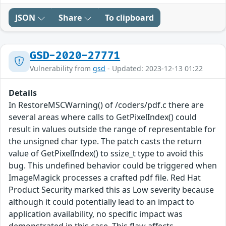
JSON
Share
To clipboard
GSD-2020-27771
Vulnerability from
gsd
- Updated: 2023-12-13 01:22
Details
In RestoreMSCWarning() of /coders/pdf.c there are
several areas where calls to GetPixelIndex() could
result in values outside the range of representable for
the unsigned char type. The patch casts the return
value of GetPixelIndex() to ssize_t type to avoid this
bug. This undefined behavior could be triggered when
ImageMagick processes a crafted pdf file. Red Hat
Product Security marked this as Low severity because
although it could potentially lead to an impact to
application availability, no specific impact was