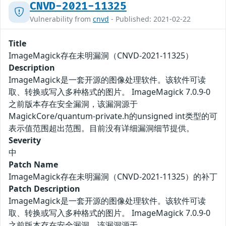
CNVD-2021-11325
Vulnerability from
cnvd
- Published: 2021-02-22
Title
ImageMagick存在未明漏洞（CNVD-2021-11325）
Description
ImageMagick是一套开源的图像处理软件。该软件可读
取、转换或写入多种格式的图片。 ImageMagick 7.0.9-0
之前版本存在安全漏洞，该漏洞源于
MagickCore/quantum-private.h的unsigned int类型的可
表示值范围超出范围。目前没有详细漏洞细节提供。
Severity
中
Patch Name
ImageMagick存在未明漏洞（CNVD-2021-11325）的补丁
Patch Description
ImageMagick是一套开源的图像处理软件。该软件可读
取、转换或写入多种格式的图片。 ImageMagick 7.0.9-0
之前版本存在安全漏洞，该漏洞源于