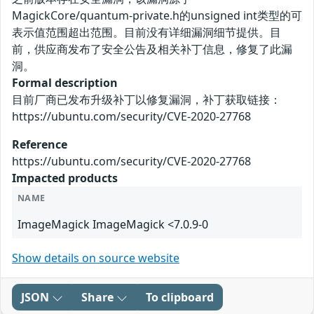
MagickCore/quantum-private.h的unsigned int类型的可
表示值范围超出范围。目前没有详细漏洞细节提供。目
前，供应商发布了安全公告及相关补丁信息，修复了此漏
洞。
Formal description
目前厂商已发布升级补丁以修复漏洞，补丁获取链接：
https://ubuntu.com/security/CVE-2020-27768
Reference
https://ubuntu.com/security/CVE-2020-27768
Impacted products
NAME
ImageMagick ImageMagick <7.0.9-0
Show details on source website
JSON
Share
To clipboard