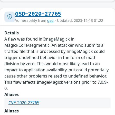
GSD-2020-27765
Vulnerability from
gsd
- Updated: 2023-12-13 01:22
Details
A flaw was found in ImageMagick in
MagickCore/segment.c. An attacker who submits a
crafted file that is processed by ImageMagick could
trigger undefined behavior in the form of math
division by zero. This would most likely lead to an
impact to application availability, but could potentially
cause other problems related to undefined behavior.
This flaw affects ImageMagick versions prior to 7.0.9-
0.
Aliases
CVE-2020-27765
Aliases