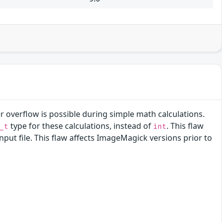
overflow is possible during simple math calculations.
type for these calculations, instead of
. This flaw
_t
int
nput file. This flaw affects ImageMagick versions prior to