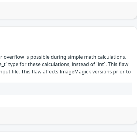
overflow is possible during simple math calculations.
t` type for these calculations, instead of `int`. This flaw
nput file. This flaw affects ImageMagick versions prior to