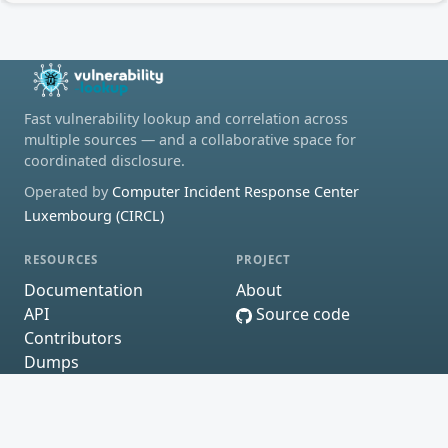
Fast vulnerability lookup and correlation across
multiple sources — and a collaborative space for
coordinated disclosure.
Operated by
Computer Incident Response Center
Luxembourg (CIRCL)
RESOURCES
PROJECT
Documentation
About
API
Source code
Contributors
Dumps