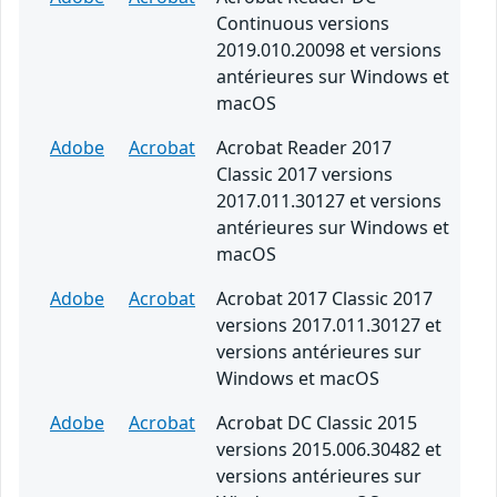
Continuous versions
2019.010.20098 et versions
antérieures sur Windows et
macOS
Adobe
Acrobat
Acrobat Reader 2017
Classic 2017 versions
2017.011.30127 et versions
antérieures sur Windows et
macOS
Adobe
Acrobat
Acrobat 2017 Classic 2017
versions 2017.011.30127 et
versions antérieures sur
Windows et macOS
Adobe
Acrobat
Acrobat DC Classic 2015
versions 2015.006.30482 et
versions antérieures sur