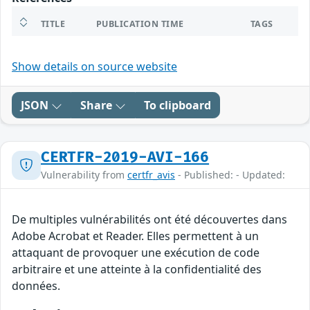
TITLE
PUBLICATION TIME
TAGS
Show details on source website
JSON
Share
To clipboard
CERTFR-2019-AVI-166
Vulnerability from
certfr_avis
- Published: - Updated:
De multiples vulnérabilités ont été découvertes dans
Adobe Acrobat et Reader. Elles permettent à un
attaquant de provoquer une exécution de code
arbitraire et une atteinte à la confidentialité des
données.