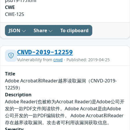
psb19-17.html
CWE
CWE-125
JSON
Share
To clipboard
CNVD-2019-12259
Vulnerability from
cnvd
- Published: 2019-04-25
Title
Adobe Acrobat和Reader越界读取漏洞（CNVD-2019-
12259）
Description
Adobe Reader(也被称为Acrobat Reader)是Adobe公司开
发的一款PDF文件阅读软件。Adobe Acrobat是由Adobe
公司开发的一款PDF编辑软件。 Adobe Acrobat和Reader
存在越界读取漏洞。攻击者可利用该漏洞获取信息。
Severity