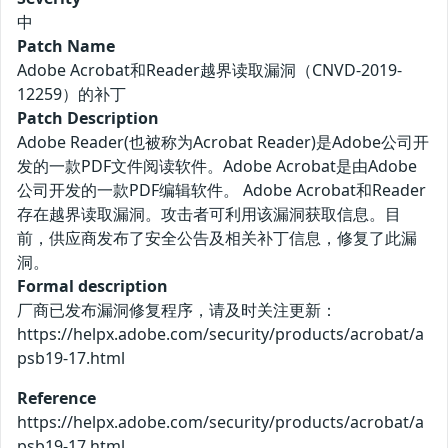
中
Patch Name
Adobe Acrobat和Reader越界读取漏洞（CNVD-2019-
12259）的补丁
Patch Description
Adobe Reader(也被称为Acrobat Reader)是Adobe公司开
发的一款PDF文件阅读软件。Adobe Acrobat是由Adobe
公司开发的一款PDF编辑软件。 Adobe Acrobat和Reader
存在越界读取漏洞。攻击者可利用该漏洞获取信息。目
前，供应商发布了安全公告及相关补丁信息，修复了此漏
洞。
Formal description
厂商已发布漏洞修复程序，请及时关注更新：
https://helpx.adobe.com/security/products/acrobat/a
psb19-17.html
Reference
https://helpx.adobe.com/security/products/acrobat/a
psb19-17.html