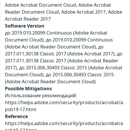
Adobe Acrobat Document Cloud, Adobe Acrobat
Reader Document Cloud, Adobe Acrobat 2017, Adobe
Acrobat Reader 2017
Software Version
до 2019.010.20099 Continuous (Adobe Acrobat
Document Cloud), до 2019.010.20099 Continuous
(Adobe Acrobat Reader Document Cloud), до
2017.011.30138 Classic 2017 (Adobe Acrobat 2017), до
2017.011.30138 Classic 2017 (Adobe Acrobat Reader
2017), до 2015.006.30493 Classic 2015 (Adobe Acrobat
Document Cloud), до 2015.006.30493 Classic 2015
(Adobe Acrobat Reader Document Cloud)
Possible Mitigations
Использование рекомендаций:
https://helpx.adobe.com/security/products/acrobat/a
psb19-17.html
Reference
https://helpx.adobe.com/security/products/acrobat/a