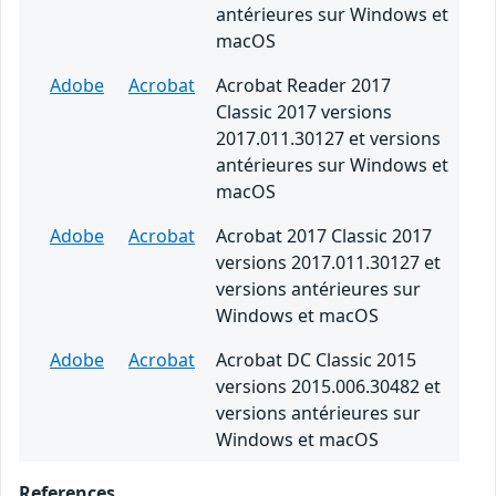
antérieures sur Windows et
macOS
Adobe
Acrobat
Acrobat Reader 2017
Classic 2017 versions
2017.011.30127 et versions
antérieures sur Windows et
macOS
Adobe
Acrobat
Acrobat 2017 Classic 2017
versions 2017.011.30127 et
versions antérieures sur
Windows et macOS
Adobe
Acrobat
Acrobat DC Classic 2015
versions 2015.006.30482 et
versions antérieures sur
Windows et macOS
References