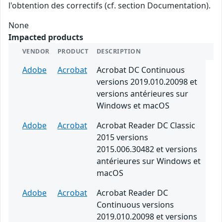
l'obtention des correctifs (cf. section Documentation).
None
Impacted products
VENDOR
PRODUCT
DESCRIPTION
Adobe
Acrobat
Acrobat DC Continuous
versions 2019.010.20098 et
versions antérieures sur
Windows et macOS
Adobe
Acrobat
Acrobat Reader DC Classic
2015 versions
2015.006.30482 et versions
antérieures sur Windows et
macOS
Adobe
Acrobat
Acrobat Reader DC
Continuous versions
2019.010.20098 et versions