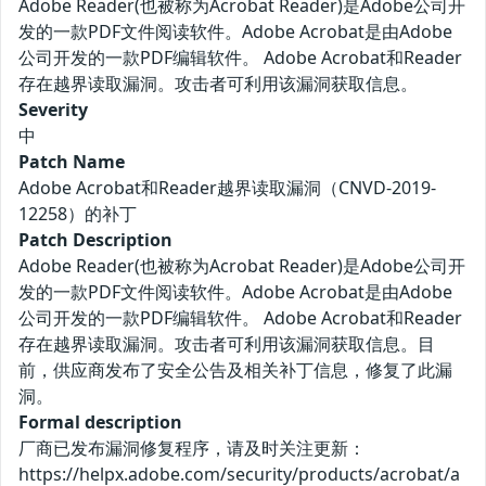
Adobe Reader(也被称为Acrobat Reader)是Adobe公司开
发的一款PDF文件阅读软件。Adobe Acrobat是由Adobe
公司开发的一款PDF编辑软件。 Adobe Acrobat和Reader
存在越界读取漏洞。攻击者可利用该漏洞获取信息。
Severity
中
Patch Name
Adobe Acrobat和Reader越界读取漏洞（CNVD-2019-
12258）的补丁
Patch Description
Adobe Reader(也被称为Acrobat Reader)是Adobe公司开
发的一款PDF文件阅读软件。Adobe Acrobat是由Adobe
公司开发的一款PDF编辑软件。 Adobe Acrobat和Reader
存在越界读取漏洞。攻击者可利用该漏洞获取信息。目
前，供应商发布了安全公告及相关补丁信息，修复了此漏
洞。
Formal description
厂商已发布漏洞修复程序，请及时关注更新：
https://helpx.adobe.com/security/products/acrobat/a