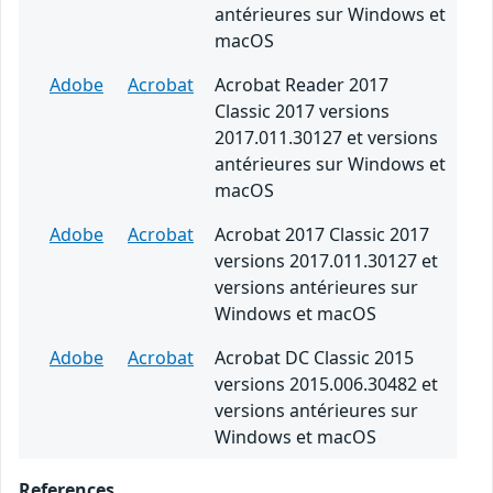
antérieures sur Windows et
macOS
Adobe
Acrobat
Acrobat Reader 2017
Classic 2017 versions
2017.011.30127 et versions
antérieures sur Windows et
macOS
Adobe
Acrobat
Acrobat 2017 Classic 2017
versions 2017.011.30127 et
versions antérieures sur
Windows et macOS
Adobe
Acrobat
Acrobat DC Classic 2015
versions 2015.006.30482 et
versions antérieures sur
Windows et macOS
References