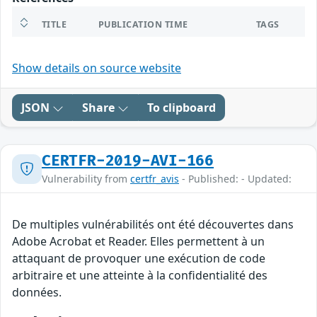
TITLE
PUBLICATION TIME
TAGS
Show details on source website
JSON
Share
To clipboard
CERTFR-2019-AVI-166
Vulnerability from
certfr_avis
- Published: - Updated:
De multiples vulnérabilités ont été découvertes dans
Adobe Acrobat et Reader. Elles permettent à un
attaquant de provoquer une exécution de code
arbitraire et une atteinte à la confidentialité des
données.