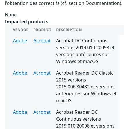
l'obtention des correctifs (cf. section Documentation).
None
Impacted products
VENDOR
PRODUCT
DESCRIPTION
Adobe
Acrobat
Acrobat DC Continuous
versions 2019.010.20098 et
versions antérieures sur
Windows et macOS
Adobe
Acrobat
Acrobat Reader DC Classic
2015 versions
2015.006.30482 et versions
antérieures sur Windows et
macOS
Adobe
Acrobat
Acrobat Reader DC
Continuous versions
2019.010.20098 et versions