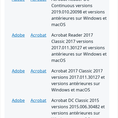
Continuous versions
2019.010.20098 et versions
antérieures sur Windows et
macOS
Adobe
Acrobat
Acrobat Reader 2017
Classic 2017 versions
2017.011.30127 et versions
antérieures sur Windows et
macOS
Adobe
Acrobat
Acrobat 2017 Classic 2017
versions 2017.011.30127 et
versions antérieures sur
Windows et macOS
Adobe
Acrobat
Acrobat DC Classic 2015
versions 2015.006.30482 et
versions antérieures sur