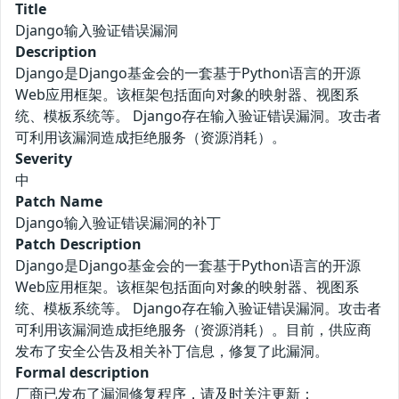
Title
Django输入验证错误漏洞
Description
Django是Django基金会的一套基于Python语言的开源
Web应用框架。该框架包括面向对象的映射器、视图系
统、模板系统等。 Django存在输入验证错误漏洞。攻击者
可利用该漏洞造成拒绝服务（资源消耗）。
Severity
中
Patch Name
Django输入验证错误漏洞的补丁
Patch Description
Django是Django基金会的一套基于Python语言的开源
Web应用框架。该框架包括面向对象的映射器、视图系
统、模板系统等。 Django存在输入验证错误漏洞。攻击者
可利用该漏洞造成拒绝服务（资源消耗）。目前，供应商
发布了安全公告及相关补丁信息，修复了此漏洞。
Formal description
厂商已发布了漏洞修复程序，请及时关注更新：