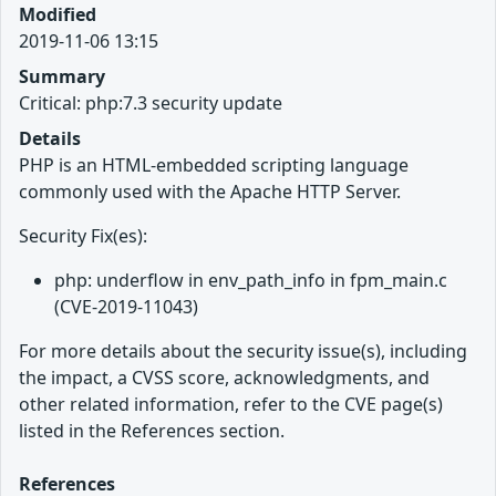
Modified
2019-11-06 13:15
Summary
Critical: php:7.3 security update
Details
PHP is an HTML-embedded scripting language
commonly used with the Apache HTTP Server.
Security Fix(es):
php: underflow in env_path_info in fpm_main.c
(CVE-2019-11043)
For more details about the security issue(s), including
the impact, a CVSS score, acknowledgments, and
other related information, refer to the CVE page(s)
listed in the References section.
References