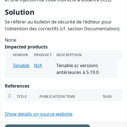
Solution
Se référer au bulletin de sécurité de l'éditeur pour
l'obtention des correctifs (cf. section Documentation).
None
Impacted products
VENDOR
PRODUCT
DESCRIPTION
Tenable
N/A
Tenable.sc versions
antérieures à 5.19.0
References
TITLE
PUBLICATION TIME
TAGS
Show details on source website