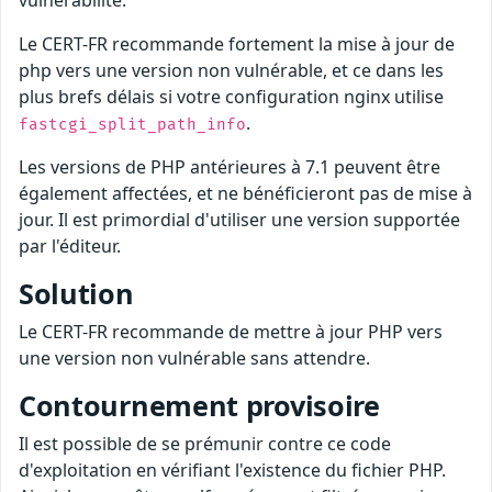
Le CERT-FR recommande fortement la mise à jour de
php vers une version non vulnérable, et ce dans les
plus brefs délais si votre configuration nginx utilise
.
fastcgi_split_path_info
Les versions de PHP antérieures à 7.1 peuvent être
également affectées, et ne bénéficieront pas de mise à
jour. Il est primordial d'utiliser une version supportée
par l'éditeur.
Solution
Le CERT-FR recommande de mettre à jour PHP vers
une version non vulnérable sans attendre.
Contournement provisoire
Il est possible de se prémunir contre ce code
d'exploitation en vérifiant l'existence du fichier PHP.