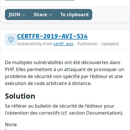
JSON
Share
To clipboard
CERTFR-2019-AVI-534
Vulnerability from
certfr_avis
- Published: - Updated:
De multiples vulnérabilités ont été découvertes dans
PHP. Elles permettent à un attaquant de provoquer un
problème de sécurité non spécifié par l'éditeur et une
exécution de code arbitraire à distance.
Solution
Se référer au bulletin de sécurité de l'éditeur pour
l'obtention des correctifs (cf. section Documentation).
None