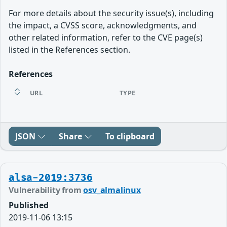
For more details about the security issue(s), including
the impact, a CVSS score, acknowledgments, and
other related information, refer to the CVE page(s)
listed in the References section.
References
URL
TYPE
JSON
Share
To clipboard
alsa-2019:3736
Vulnerability from
osv_almalinux
Published
2019-11-06 13:15