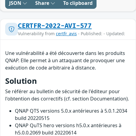
JSON
Share
To clipboard
CERTFR-2022-AVI-577
Vulnerability from
certfr_avis
- Published: - Updated:
Une vulnérabilité a été découverte dans les produits
QNAP. Elle permet à un attaquant de provoquer une
exécution de code arbitraire à distance.
Solution
Se référer au bulletin de sécurité de l'éditeur pour
l'obtention des correctifs (cf. section Documentation).
QNAP QTS versions 5.0.x antérieures à 5.0.1.2034
build 20220515
QNAP QuTS hero versions h5.0.x antérieures à
h5.0.0.2069 build 20220614