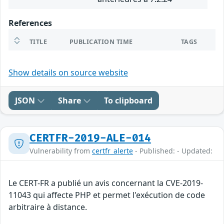
References
TITLE
PUBLICATION TIME
TAGS
Show details on source website
JSON
Share
To clipboard
CERTFR-2019-ALE-014
Vulnerability from
certfr_alerte
- Published: - Updated:
Le CERT-FR a publié un avis concernant la CVE-2019-
11043 qui affecte PHP et permet l'exécution de code
arbitraire à distance.