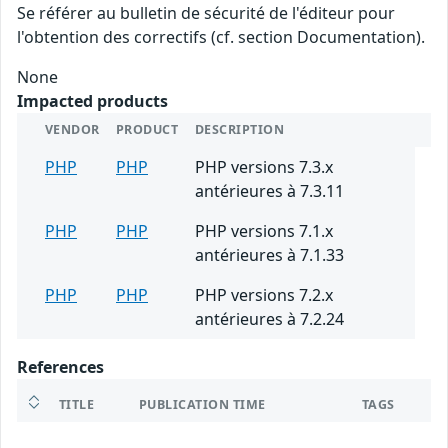
Se référer au bulletin de sécurité de l'éditeur pour
l'obtention des correctifs (cf. section Documentation).
None
Impacted products
VENDOR
PRODUCT
DESCRIPTION
PHP
PHP
PHP versions 7.3.x
antérieures à 7.3.11
PHP
PHP
PHP versions 7.1.x
antérieures à 7.1.33
PHP
PHP
PHP versions 7.2.x
antérieures à 7.2.24
References
TITLE
PUBLICATION TIME
TAGS