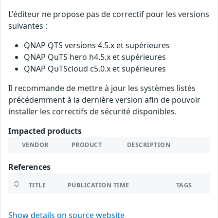
L'éditeur ne propose pas de correctif pour les versions
suivantes :
QNAP QTS versions 4.5.x et supérieures
QNAP QuTS hero h4.5.x et supérieures
QNAP QuTScloud c5.0.x et supérieures
Il recommande de mettre à jour les systèmes listés
précédemment à la dernière version afin de pouvoir
installer les correctifs de sécurité disponibles.
Impacted products
VENDOR
PRODUCT
DESCRIPTION
References
TITLE
PUBLICATION TIME
TAGS
Show details on source website