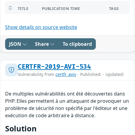
TITLE
PUBLICATION TIME
TAGS
Show details on source website
JSON
Share
To clipboard
CERTFR-2019-AVI-534
Vulnerability from
certfr_avis
- Published: - Updated:
De multiples vulnérabilités ont été découvertes dans
PHP. Elles permettent à un attaquant de provoquer un
problème de sécurité non spécifié par l'éditeur et une
exécution de code arbitraire à distance.
Solution