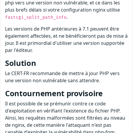
php vers une version non vulnérable, et ce dans les
plus brefs délais si votre configuration nginx utilise
.
fastcgi_split_path_info
Les versions de PHP antérieures à 7.1 peuvent être
également affectées, et ne bénéficieront pas de mise à
jour. Il est primordial d'utiliser une version supportée
par l'éditeur.
Solution
Le CERT-FR recommande de mettre à jour PHP vers
une version non vulnérable sans attendre.
Contournement provisoire
Il est possible de se prémunir contre ce code
d'exploitation en vérifiant l'existence du fichier PHP.
Ainsi, les requêtes malformées sont filtrées au niveau
de nginx, de cette manière l'attaquant n'est pas
capable d'exploiter la vulnérabilité dans php-fpm.