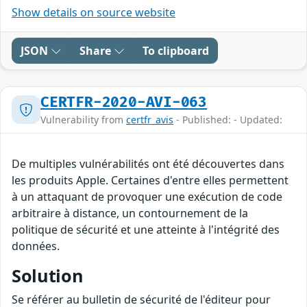
Show details on source website
JSON
Share
To clipboard
CERTFR-2020-AVI-063
Vulnerability from
certfr_avis
- Published: - Updated:
De multiples vulnérabilités ont été découvertes dans
les produits Apple. Certaines d'entre elles permettent
à un attaquant de provoquer une exécution de code
arbitraire à distance, un contournement de la
politique de sécurité et une atteinte à l'intégrité des
données.
Solution
Se référer au bulletin de sécurité de l'éditeur pour