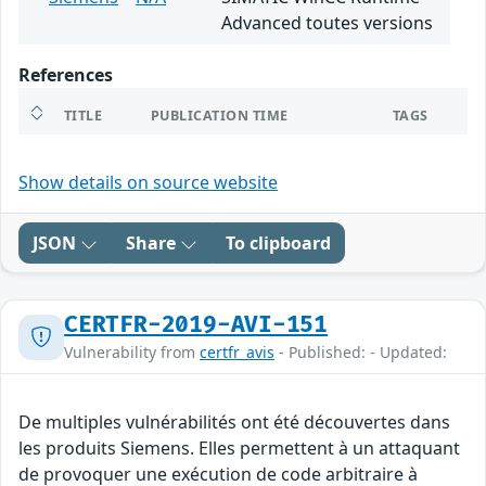
Advanced toutes versions
References
TITLE
PUBLICATION TIME
TAGS
Show details on source website
JSON
Share
To clipboard
CERTFR-2019-AVI-151
Vulnerability from
certfr_avis
- Published: - Updated:
De multiples vulnérabilités ont été découvertes dans
les produits Siemens. Elles permettent à un attaquant
de provoquer une exécution de code arbitraire à