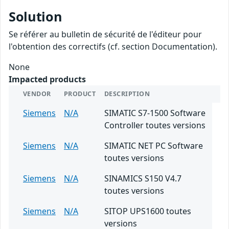
Solution
Se référer au bulletin de sécurité de l'éditeur pour
l'obtention des correctifs (cf. section Documentation).
None
Impacted products
VENDOR
PRODUCT
DESCRIPTION
Siemens
N/A
SIMATIC S7-1500 Software
Controller toutes versions
Siemens
N/A
SIMATIC NET PC Software
toutes versions
Siemens
N/A
SINAMICS S150 V4.7
toutes versions
Siemens
N/A
SITOP UPS1600 toutes
versions