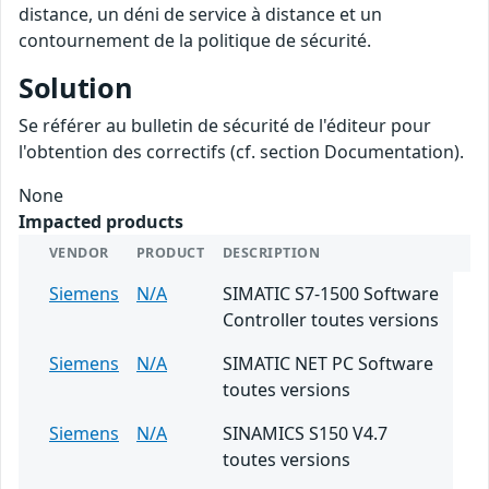
distance, un déni de service à distance et un
contournement de la politique de sécurité.
Solution
Se référer au bulletin de sécurité de l'éditeur pour
l'obtention des correctifs (cf. section Documentation).
None
Impacted products
VENDOR
PRODUCT
DESCRIPTION
Siemens
N/A
SIMATIC S7-1500 Software
Controller toutes versions
Siemens
N/A
SIMATIC NET PC Software
toutes versions
Siemens
N/A
SINAMICS S150 V4.7
toutes versions