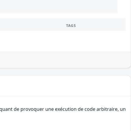
TAGS
taquant de provoquer une exécution de code arbitraire, un