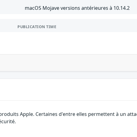
macOS Mojave versions antérieures à 10.14.2
PUBLICATION TIME
 produits Apple. Certaines d'entre elles permettent à un at
curité.