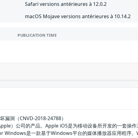
Safari versions antérieures à 12.0.2
macOS Mojave versions antérieures à 10.14.2
PUBLICATION TIME
坏漏洞（CNVD-2018-24788）
（Apple）公司的产品。Apple iOS是为移动设备所开发的一套操作系
for Windows是一款基于Windows平台的媒体播放器应用程序