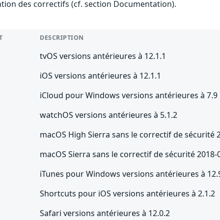
ention des correctifs (cf. section Documentation).
T
DESCRIPTION
tvOS versions antérieures à 12.1.1
iOS versions antérieures à 12.1.1
iCloud pour Windows versions antérieures à 7.9
watchOS versions antérieures à 5.1.2
macOS High Sierra sans le correctif de sécurité
macOS Sierra sans le correctif de sécurité 2018-
iTunes pour Windows versions antérieures à 12.
Shortcuts pour iOS versions antérieures à 2.1.2
Safari versions antérieures à 12.0.2