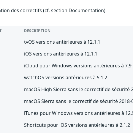
ention des correctifs (cf. section Documentation).
T
DESCRIPTION
tvOS versions antérieures à 12.1.1
iOS versions antérieures à 12.1.1
iCloud pour Windows versions antérieures à 7.9
watchOS versions antérieures à 5.1.2
macOS High Sierra sans le correctif de sécurité
macOS Sierra sans le correctif de sécurité 2018-
iTunes pour Windows versions antérieures à 12.
Shortcuts pour iOS versions antérieures à 2.1.2