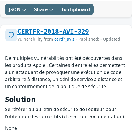
JSON
Share
To clipboard
CERTFR-2018-AVI-329
Vulnerability from
certfr_avis
- Published: - Updated:
De multiples vulnérabilités ont été découvertes dans
les produits Apple . Certaines d'entre elles permettent
à un attaquant de provoquer une exécution de code
arbitraire à distance, un déni de service à distance et
un contournement de la politique de sécurité.
Solution
Se référer au bulletin de sécurité de l'éditeur pour
l'obtention des correctifs (cf. section Documentation).
None