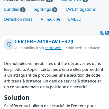
Bundles
Sightings
CWE mitigations
0
0
Detection rules
ATT&CK
EMB3D
CERTFR-2018-AVI-329
Vulnerability from
certfr_avis
- Published: - Updated:
De multiples vulnérabilités ont été découvertes dans
les produits Apple . Certaines d'entre elles permettent
à un attaquant de provoquer une exécution de code
arbitraire à distance, un déni de service à distance et
un contournement de la politique de sécurité.
Solution
Se référer au bulletin de sécurité de l'éditeur pour