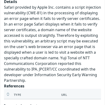
Details
Safari provided by Apple Inc. contains a script injection
vulnerability (CWE-81) in the processing of displaying
an error page when it fails to verify server certificates.
In an error page Safari displays when it fails to verify
server certificates, a domain name of the website
accessed is output straightly. Therefore by exploiting
this vulnerability, an arbitrary script may be executed
on the user's web browser via an error page that is
displayed when a user is led to visit a website with a
specially crafted domain name. Yuji Tonai of NTT
Communications Corporation reported this
vulnerability to IPA. JPCERT/CC coordinated with the
developer under Information Security Early Warning
Partnership.
References
TYPE
URL