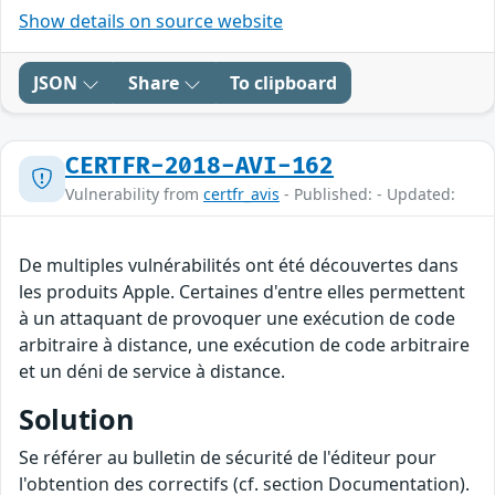
Show details on source website
JSON
Share
To clipboard
CERTFR-2018-AVI-162
Vulnerability from
certfr_avis
- Published: - Updated:
De multiples vulnérabilités ont été découvertes dans
les produits Apple. Certaines d'entre elles permettent
à un attaquant de provoquer une exécution de code
arbitraire à distance, une exécution de code arbitraire
et un déni de service à distance.
Solution
Se référer au bulletin de sécurité de l'éditeur pour
l'obtention des correctifs (cf. section Documentation).