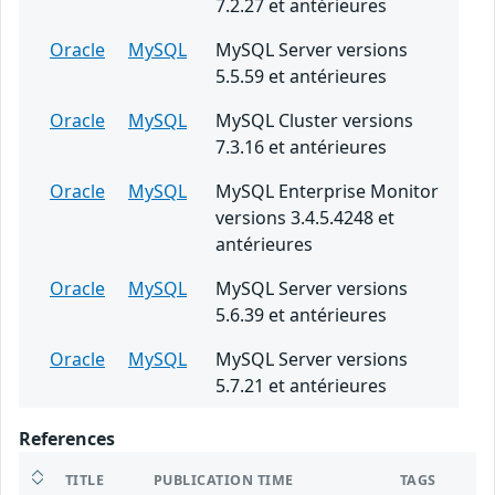
7.2.27 et antérieures
Oracle
MySQL
MySQL Server versions
5.5.59 et antérieures
Oracle
MySQL
MySQL Cluster versions
7.3.16 et antérieures
Oracle
MySQL
MySQL Enterprise Monitor
versions 3.4.5.4248 et
antérieures
Oracle
MySQL
MySQL Server versions
5.6.39 et antérieures
Oracle
MySQL
MySQL Server versions
5.7.21 et antérieures
References
TITLE
PUBLICATION TIME
TAGS