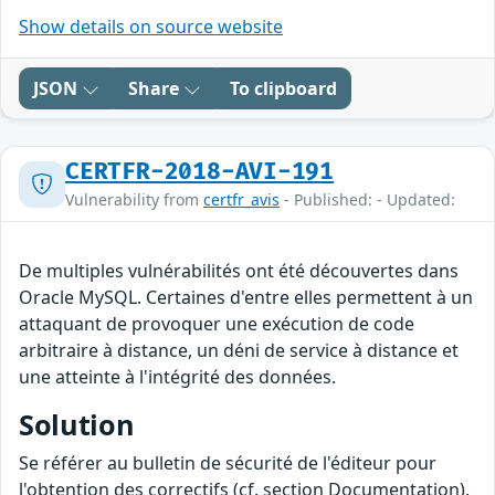
Show details on source website
JSON
Share
To clipboard
CERTFR-2018-AVI-191
Vulnerability from
certfr_avis
- Published: - Updated:
De multiples vulnérabilités ont été découvertes dans
Oracle MySQL. Certaines d'entre elles permettent à un
attaquant de provoquer une exécution de code
arbitraire à distance, un déni de service à distance et
une atteinte à l'intégrité des données.
Solution
Se référer au bulletin de sécurité de l'éditeur pour
l'obtention des correctifs (cf. section Documentation).