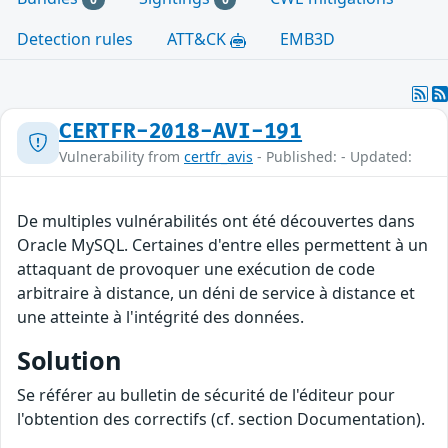
Detection rules
ATT&CK
EMB3D
CERTFR-2018-AVI-191
Vulnerability from
certfr_avis
- Published: - Updated:
De multiples vulnérabilités ont été découvertes dans
Oracle MySQL. Certaines d'entre elles permettent à un
attaquant de provoquer une exécution de code
arbitraire à distance, un déni de service à distance et
une atteinte à l'intégrité des données.
Solution
Se référer au bulletin de sécurité de l'éditeur pour
l'obtention des correctifs (cf. section Documentation).