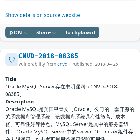
Show details on source website
JSON
Share
To clipboard
CNVD-2018-08385
Vulnerability from
cnvd
- Published: 2018-04-25
Title
Oracle MySQL Server存在未明漏洞（CNVD-2018-
08385）
Description
Oracle MySQL是美国甲骨文（Oracle）公司的一套开源的
关系数据库管理系统。该数据库系统具有性能高、成本
低、可靠性好等特点。MySQL Server是其中的服务器组
件。 Oracle MySQL Server中的Server: Optimizer组件存
在未明漏洞。攻击者可利用该漏洞影响可用性。