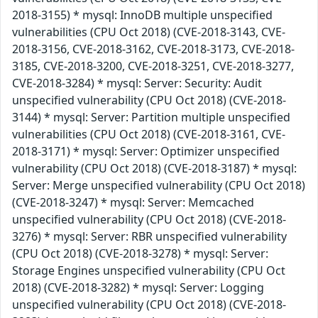
2018-3155) * mysql: InnoDB multiple unspecified
vulnerabilities (CPU Oct 2018) (CVE-2018-3143, CVE-
2018-3156, CVE-2018-3162, CVE-2018-3173, CVE-2018-
3185, CVE-2018-3200, CVE-2018-3251, CVE-2018-3277,
CVE-2018-3284) * mysql: Server: Security: Audit
unspecified vulnerability (CPU Oct 2018) (CVE-2018-
3144) * mysql: Server: Partition multiple unspecified
vulnerabilities (CPU Oct 2018) (CVE-2018-3161, CVE-
2018-3171) * mysql: Server: Optimizer unspecified
vulnerability (CPU Oct 2018) (CVE-2018-3187) * mysql:
Server: Merge unspecified vulnerability (CPU Oct 2018)
(CVE-2018-3247) * mysql: Server: Memcached
unspecified vulnerability (CPU Oct 2018) (CVE-2018-
3276) * mysql: Server: RBR unspecified vulnerability
(CPU Oct 2018) (CVE-2018-3278) * mysql: Server:
Storage Engines unspecified vulnerability (CPU Oct
2018) (CVE-2018-3282) * mysql: Server: Logging
unspecified vulnerability (CPU Oct 2018) (CVE-2018-