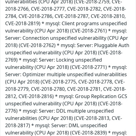
vulnerabilities (CPU Apr 2018) (CVE-2018-2759, CVE-
2018-2766, CVE-2018-2777, CVE-2018-2782, CVE-2018-
2784, CVE-2018-2786, CVE-2018-2787, CVE-2018-2810,
CVE-2018-2819) * mysql: Client programs unspecified
vulnerability (CPU Apr 2018) (CVE-2018-2761) * mysql:
Server: Connection unspecified vulnerability (CPU Apr
2018) (CVE-2018-2762) * mysql: Server: Pluggable Auth
unspecified vulnerability (CPU Apr 2018) (CVE-2018-
2769) * mysql: Server: Locking unspecified
vulnerability (CPU Apr 2018) (CVE-2018-2771) * mysql:
Server: Optimizer multiple unspecified vulnerabilities
(CPU Apr 2018) (CVE-2018-2775, CVE-2018-2778, CVE-
2018-2779, CVE-2018-2780, CVE-2018-2781, CVE-2018-
2812, CVE-2018-2816) * mysql: Group Replication GCS
unspecified vulnerability (CPU Apr 2018) (CVE-2018-
2776) * mysql: Server: DDL multiple unspecified
vulnerabilities (CPU Apr 2018) (CVE-2018-2813, CVE-
2018-2817) * mysql: Server: DML unspecified
vulnerability (CPU Apr 2018) (CVE-2018-2839) * mysql: