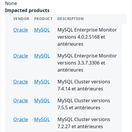
None
Impacted products
VENDOR
PRODUCT
DESCRIPTION
Oracle
MySQL
MySQL Enterprise Monitor
versions 4.0.2.5168 et
antérieures
Oracle
MySQL
MySQL Enterprise Monitor
versions 3.3.7.3306 et
antérieures
Oracle
MySQL
MySQL Cluster versions
7.4.14 et antérieures
Oracle
MySQL
MySQL Cluster versions
7.5.5 et antérieures
Oracle
MySQL
MySQL Cluster versions
7.2.27 et antérieures