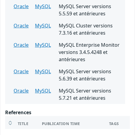
Oracle
MySQL
MySQL Server versions
5.5.59 et antérieures
Oracle
MySQL
MySQL Cluster versions
7.3.16 et antérieures
Oracle
MySQL
MySQL Enterprise Monitor
versions 3.4.5.4248 et
antérieures
Oracle
MySQL
MySQL Server versions
5.6.39 et antérieures
Oracle
MySQL
MySQL Server versions
5.7.21 et antérieures
References
TITLE
PUBLICATION TIME
TAGS