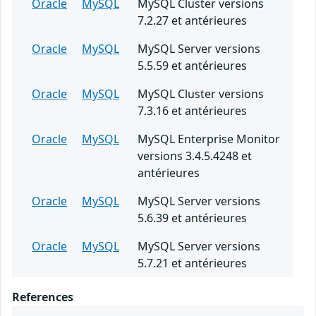
Oracle
MySQL
MySQL Cluster versions
7.2.27 et antérieures
Oracle
MySQL
MySQL Server versions
5.5.59 et antérieures
Oracle
MySQL
MySQL Cluster versions
7.3.16 et antérieures
Oracle
MySQL
MySQL Enterprise Monitor
versions 3.4.5.4248 et
antérieures
Oracle
MySQL
MySQL Server versions
5.6.39 et antérieures
Oracle
MySQL
MySQL Server versions
5.7.21 et antérieures
References