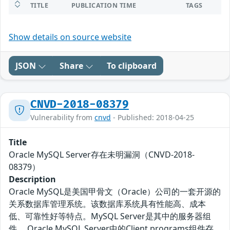
TITLE
PUBLICATION TIME
TAGS
Show details on source website
JSON
Share
To clipboard
CNVD-2018-08379
Vulnerability from
cnvd
- Published: 2018-04-25
Title
Oracle MySQL Server存在未明漏洞（CNVD-2018-
08379）
Description
Oracle MySQL是美国甲骨文（Oracle）公司的一套开源的
关系数据库管理系统。该数据库系统具有性能高、成本
低、可靠性好等特点。MySQL Server是其中的服务器组
件。 Oracle MySQL Server中的Client programs组件存