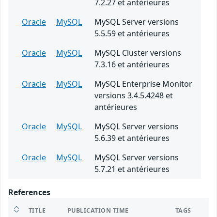
7.2.27 et antérieures
Oracle
MySQL
MySQL Server versions
5.5.59 et antérieures
Oracle
MySQL
MySQL Cluster versions
7.3.16 et antérieures
Oracle
MySQL
MySQL Enterprise Monitor
versions 3.4.5.4248 et
antérieures
Oracle
MySQL
MySQL Server versions
5.6.39 et antérieures
Oracle
MySQL
MySQL Server versions
5.7.21 et antérieures
References
TITLE
PUBLICATION TIME
TAGS