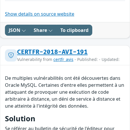
Show details on source website
JSON
Share
To clipboard
CERTFR-2018-AVI-191
Vulnerability from
certfr_avis
- Published: - Updated:
De multiples vulnérabilités ont été découvertes dans
Oracle MySQL. Certaines d'entre elles permettent à un
attaquant de provoquer une exécution de code
arbitraire à distance, un déni de service à distance et
une atteinte à l'intégrité des données.
Solution
Se référer au bulletin de sécurité de l'éditeur pour