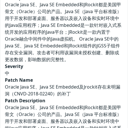
Oracle Java SE、Java SE Embedded和JRockit都是美国甲
骨文（Oracle）公司的产品。Java SE（Java 平台标准版）
用于开发和部署桌面、服务器以及嵌入设备和实时环境中
的Java应用程序；Java SE Embedded是一款针对嵌入式系
统开发的应用程序的Java平台；JRockit是一款内置于
Oracle融合中间件中的Java虚拟机。 Oracle Java SE中的
Java SE、Java SE Embedded和JRockit组件的JGSS子组件
存在安全漏洞。攻击者可利用该漏洞未授权创建、删除或
更改数据，影响数据的完整性。
Severity
中
Patch Name
Oracle Java SE、Java SE Embedded及Jrockit存在未明漏
洞（CNVD-2018-02240）的补丁
Patch Description
Oracle Java SE、Java SE Embedded和JRockit都是美国甲
骨文（Oracle）公司的产品。Java SE（Java 平台标准版）
用于开发和部署桌面、服务器以及嵌入设备和实时环境中