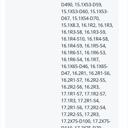
D490, 15.1X53-D59,
15.1X53-D60, 15.1X53-
D67, 15.1X54-D70,
15.1X8.3, 16.1R2, 16.1R3,
16.1R3-S8, 16.1R3-S9,
16.1R4-S10, 16.1R4-S8,
16.1R4-S9, 16.1R5-S4,
16.1R6-S1, 16.1R6-S3,
16.1R6-S4, 16.1R7,
16.1X65-D46, 16.1X65-
D47, 16.2R1, 16.2R1-S6,
16.2R1-S7, 16.2R2-S5,
16.2R2-S6, 16.2R3,
17.1R1-S7, 17.1R2-S7,
17.1R3, 17.2R1-S4,
17.2R1-S6, 17.2R2-S4,
17.2R2-S5, 17.2R3,
17.2X75-D100, 17.2X75-