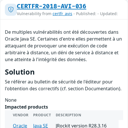
CERTFR-2018-AVI-036
Vulnerability from
certfr_avis
- Published: - Updated:
De multiples vulnérabilités ont été découvertes dans
Oracle Java SE. Certaines d'entre elles permettent à un
attaquant de provoquer une exécution de code
arbitraire à distance, un déni de service à distance et
une atteinte à l'intégrité des données.
Solution
Se référer au bulletin de sécurité de l'éditeur pour
l'obtention des correctifs (cf. section Documentation).
None
Impacted products
VENDOR
PRODUCT
DESCRIPTION
Oracle
Java SE
JRockit version R28.3.16