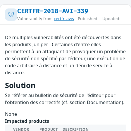
CERTFR-2018-AVI-339
Vulnerability from
certfr_avis
- Published: - Updated:
De multiples vulnérabilités ont été découvertes dans
les produits Juniper . Certaines d'entre elles
permettent à un attaquant de provoquer un problème
de sécurité non spécifié par l'éditeur, une exécution de
code arbitraire à distance et un déni de service à
distance.
Solution
Se référer au bulletin de sécurité de l'éditeur pour
l'obtention des correctifs (cf. section Documentation).
None
Impacted products
VENDOR
PRODUCT
DESCRIPTION