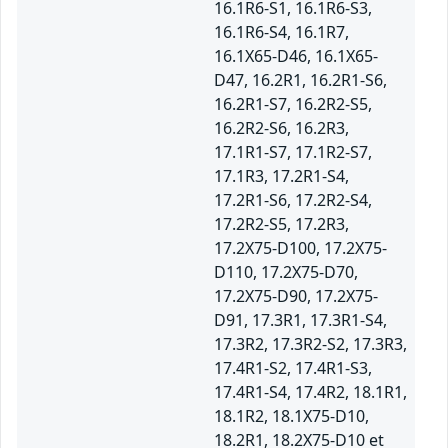
16.1R6-S1, 16.1R6-S3,
16.1R6-S4, 16.1R7,
16.1X65-D46, 16.1X65-
D47, 16.2R1, 16.2R1-S6,
16.2R1-S7, 16.2R2-S5,
16.2R2-S6, 16.2R3,
17.1R1-S7, 17.1R2-S7,
17.1R3, 17.2R1-S4,
17.2R1-S6, 17.2R2-S4,
17.2R2-S5, 17.2R3,
17.2X75-D100, 17.2X75-
D110, 17.2X75-D70,
17.2X75-D90, 17.2X75-
D91, 17.3R1, 17.3R1-S4,
17.3R2, 17.3R2-S2, 17.3R3,
17.4R1-S2, 17.4R1-S3,
17.4R1-S4, 17.4R2, 18.1R1,
18.1R2, 18.1X75-D10,
18.2R1, 18.2X75-D10 et