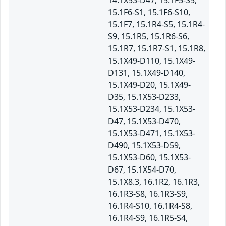
14.1X53-D47, 15.1F5-S5,
15.1F6-S1, 15.1F6-S10,
15.1F7, 15.1R4-S5, 15.1R4-
S9, 15.1R5, 15.1R6-S6,
15.1R7, 15.1R7-S1, 15.1R8,
15.1X49-D110, 15.1X49-
D131, 15.1X49-D140,
15.1X49-D20, 15.1X49-
D35, 15.1X53-D233,
15.1X53-D234, 15.1X53-
D47, 15.1X53-D470,
15.1X53-D471, 15.1X53-
D490, 15.1X53-D59,
15.1X53-D60, 15.1X53-
D67, 15.1X54-D70,
15.1X8.3, 16.1R2, 16.1R3,
16.1R3-S8, 16.1R3-S9,
16.1R4-S10, 16.1R4-S8,
16.1R4-S9, 16.1R5-S4,