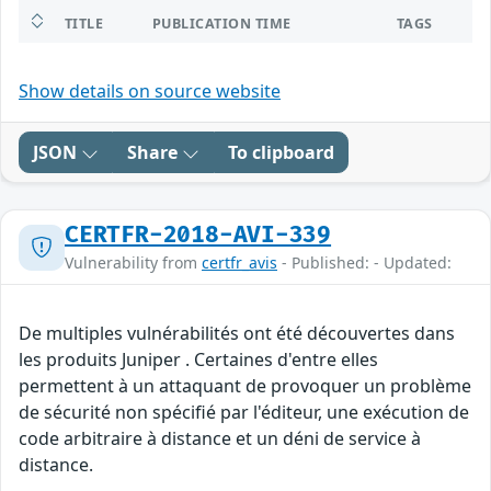
TITLE
PUBLICATION TIME
TAGS
Show details on source website
JSON
Share
To clipboard
CERTFR-2018-AVI-339
Vulnerability from
certfr_avis
- Published: - Updated:
De multiples vulnérabilités ont été découvertes dans
les produits Juniper . Certaines d'entre elles
permettent à un attaquant de provoquer un problème
de sécurité non spécifié par l'éditeur, une exécution de
code arbitraire à distance et un déni de service à
distance.