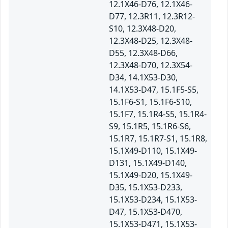
12.1X46-D76, 12.1X46-
D77, 12.3R11, 12.3R12-
S10, 12.3X48-D20,
12.3X48-D25, 12.3X48-
D55, 12.3X48-D66,
12.3X48-D70, 12.3X54-
D34, 14.1X53-D30,
14.1X53-D47, 15.1F5-S5,
15.1F6-S1, 15.1F6-S10,
15.1F7, 15.1R4-S5, 15.1R4-
S9, 15.1R5, 15.1R6-S6,
15.1R7, 15.1R7-S1, 15.1R8,
15.1X49-D110, 15.1X49-
D131, 15.1X49-D140,
15.1X49-D20, 15.1X49-
D35, 15.1X53-D233,
15.1X53-D234, 15.1X53-
D47, 15.1X53-D470,
15.1X53-D471, 15.1X53-