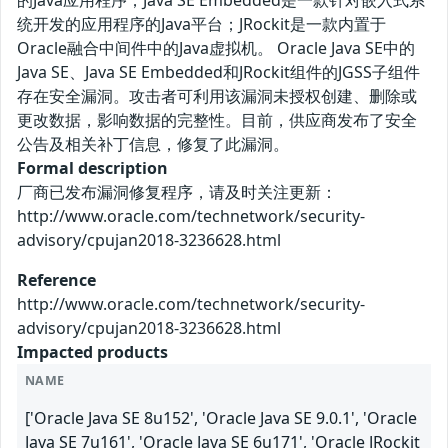
的Java应用程序；Java SE Embedded是一款针对嵌入式系
统开发的应用程序的Java平台；JRockit是一款内置于
Oracle融合中间件中的Java虚拟机。 Oracle Java SE中的
Java SE、Java SE Embedded和JRockit组件的JGSS子组件
存在安全漏洞。攻击者可利用该漏洞未授权创建、删除或
更改数据，影响数据的完整性。目前，供应商发布了安全
公告及相关补丁信息，修复了此漏洞。
Formal description
厂商已发布漏洞修复程序，请及时关注更新：
http://www.oracle.com/technetwork/security-
advisory/cpujan2018-3236628.html
Reference
http://www.oracle.com/technetwork/security-
advisory/cpujan2018-3236628.html
Impacted products
NAME
['Oracle Java SE 8u152', 'Oracle Java SE 9.0.1', 'Oracle
Java SE 7u161', 'Oracle Java SE 6u171', 'Oracle JRockit