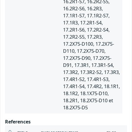
16.2R1-S7, 16.2R2-S5,
16.2R2-S6, 16.2R3,
17.1R1-S7, 17.1R2-S7,
17.1R3, 17.2R1-S4,
17.2R1-S6, 17.2R2-S4,
17.2R2-S5, 17.2R3,
17.2X75-D100, 17.2X75-
D110, 17.2X75-D70,
17.2X75-D90, 17.2X75-
D91, 17.3R1, 17.3R1-S4,
17.3R2, 17.3R2-S2, 17.3R3,
17.4R1-S2, 17.4R1-S3,
17.4R1-S4, 17.4R2, 18.1R1,
18.1R2, 18.1X75-D10,
18.2R1, 18.2X75-D10 et
18.2X75-D5
References