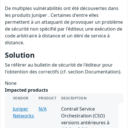
De multiples vulnérabilités ont été découvertes dans
les produits Juniper . Certaines d'entre elles
permettent à un attaquant de provoquer un problème
de sécurité non spécifié par l'éditeur, une exécution de
code arbitraire à distance et un déni de service à
distance.
Solution
Se référer au bulletin de sécurité de l'éditeur pour
l'obtention des correctifs (cf. section Documentation).
None
Impacted products
VENDOR
PRODUCT
DESCRIPTION
Juniper
N/A
Contrail Service
Networks
Orchestration (CSO)
versions antérieures à