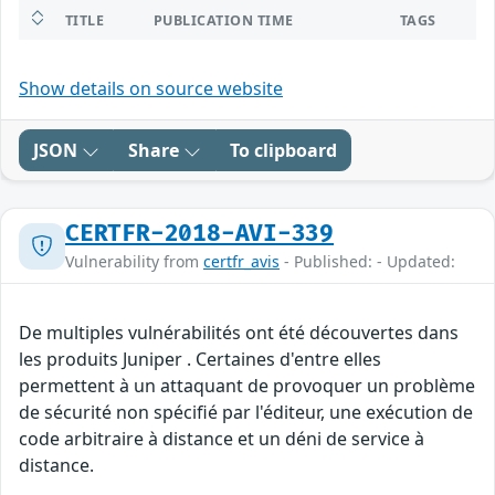
TITLE
PUBLICATION TIME
TAGS
Show details on source website
JSON
Share
To clipboard
CERTFR-2018-AVI-339
Vulnerability from
certfr_avis
- Published: - Updated:
De multiples vulnérabilités ont été découvertes dans
les produits Juniper . Certaines d'entre elles
permettent à un attaquant de provoquer un problème
de sécurité non spécifié par l'éditeur, une exécution de
code arbitraire à distance et un déni de service à
distance.