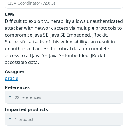
CISA Coordinator (v2.0.3)
CWE
Difficult to exploit vulnerability allows unauthenticated
attacker with network access via multiple protocols to
compromise Java SE, Java SE Embedded, JRockit.
Successful attacks of this vulnerability can result in
unauthorized access to critical data or complete
access to all Java SE, Java SE Embedded, JRockit
accessible data.
Assigner
oracle
References
22 references
Impacted products
1 product