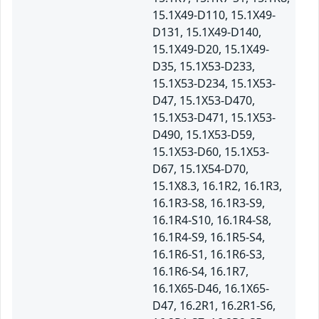
15.1X49-D110, 15.1X49-
D131, 15.1X49-D140,
15.1X49-D20, 15.1X49-
D35, 15.1X53-D233,
15.1X53-D234, 15.1X53-
D47, 15.1X53-D470,
15.1X53-D471, 15.1X53-
D490, 15.1X53-D59,
15.1X53-D60, 15.1X53-
D67, 15.1X54-D70,
15.1X8.3, 16.1R2, 16.1R3,
16.1R3-S8, 16.1R3-S9,
16.1R4-S10, 16.1R4-S8,
16.1R4-S9, 16.1R5-S4,
16.1R6-S1, 16.1R6-S3,
16.1R6-S4, 16.1R7,
16.1X65-D46, 16.1X65-
D47, 16.2R1, 16.2R1-S6,