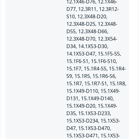
12.1X46-D76, 12.1X46-
D77, 12.3R11, 12.3R12-
S10, 12.3X48-D20,
12.3X48-D25, 12.3X48-
D55, 12.3X48-D66,
12.3X48-D70, 12.3X54-
D34, 14.1X53-D30,
14.1X53-D47, 15.1F5-S5,
15.1F6-S1, 15.1F6-S10,
15.1F7, 15.1R4-S5, 15.1R4-
S9, 15.1R5, 15.1R6-S6,
15.1R7, 15.1R7-S1, 15.1R8,
15.1X49-D110, 15.1X49-
D131, 15.1X49-D140,
15.1X49-D20, 15.1X49-
D35, 15.1X53-D233,
15.1X53-D234, 15.1X53-
D47, 15.1X53-D470,
15.1X53-D471, 15.1X53-