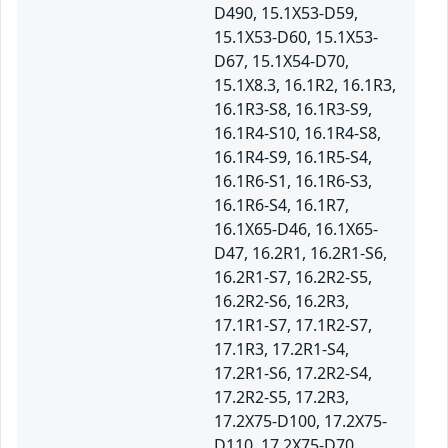
D490, 15.1X53-D59,
15.1X53-D60, 15.1X53-
D67, 15.1X54-D70,
15.1X8.3, 16.1R2, 16.1R3,
16.1R3-S8, 16.1R3-S9,
16.1R4-S10, 16.1R4-S8,
16.1R4-S9, 16.1R5-S4,
16.1R6-S1, 16.1R6-S3,
16.1R6-S4, 16.1R7,
16.1X65-D46, 16.1X65-
D47, 16.2R1, 16.2R1-S6,
16.2R1-S7, 16.2R2-S5,
16.2R2-S6, 16.2R3,
17.1R1-S7, 17.1R2-S7,
17.1R3, 17.2R1-S4,
17.2R1-S6, 17.2R2-S4,
17.2R2-S5, 17.2R3,
17.2X75-D100, 17.2X75-
D110, 17.2X75-D70,