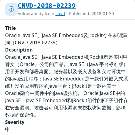
CNVD-2018-02239
Vulnerability from
cnvd
- Published: 2018-01-30
Title
Oracle Java SE、Java SE Embedded及Jrockit存在未明漏
洞（CNVD-2018-02239）
Description
Oracle Java SE、Java SE Embedded和JRockit都是美国甲
骨文（Oracle）公司的产品。Java SE（Java 平台标准版）
用于开发和部署桌面、服务器以及嵌入设备和实时环境中
的Java应用程序；Java SE Embedded是一款针对嵌入式系
统开发的应用程序的Java平台；JRockit是一款内置于
Oracle融合中间件中的Java虚拟机。 Oracle Java SE中的
Java SE、Java SE Embedded和JRockit组件的JCE子组件存
在安全漏洞。攻击者可利用该漏洞未授权访问数据，影响
数据的保密性。
Severity
中