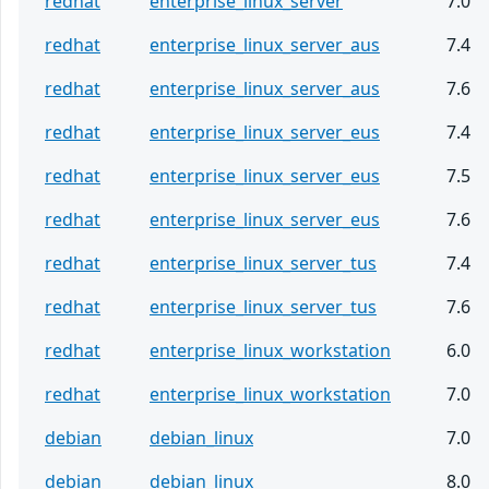
redhat
enterprise_linux_server
7.0
redhat
enterprise_linux_server_aus
7.4
redhat
enterprise_linux_server_aus
7.6
redhat
enterprise_linux_server_eus
7.4
redhat
enterprise_linux_server_eus
7.5
redhat
enterprise_linux_server_eus
7.6
redhat
enterprise_linux_server_tus
7.4
redhat
enterprise_linux_server_tus
7.6
redhat
enterprise_linux_workstation
6.0
redhat
enterprise_linux_workstation
7.0
debian
debian_linux
7.0
debian
debian_linux
8.0