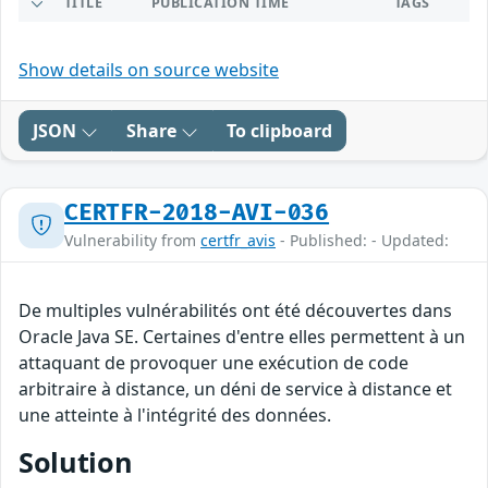
TITLE
PUBLICATION TIME
TAGS
Show details on source website
JSON
Share
To clipboard
CERTFR-2018-AVI-036
Vulnerability from
certfr_avis
- Published: - Updated:
De multiples vulnérabilités ont été découvertes dans
Oracle Java SE. Certaines d'entre elles permettent à un
attaquant de provoquer une exécution de code
arbitraire à distance, un déni de service à distance et
une atteinte à l'intégrité des données.
Solution