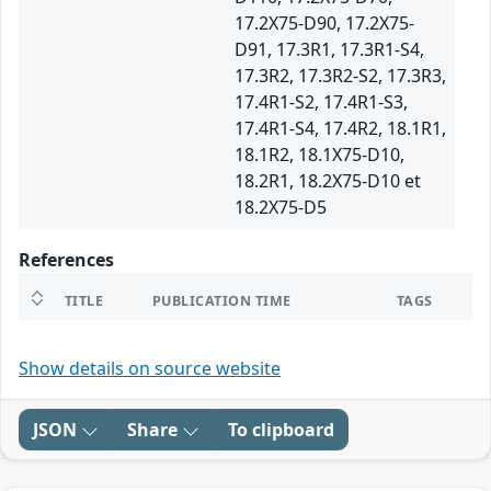
17.2X75-D90, 17.2X75-
D91, 17.3R1, 17.3R1-S4,
17.3R2, 17.3R2-S2, 17.3R3,
17.4R1-S2, 17.4R1-S3,
17.4R1-S4, 17.4R2, 18.1R1,
18.1R2, 18.1X75-D10,
18.2R1, 18.2X75-D10 et
18.2X75-D5
References
TITLE
PUBLICATION TIME
TAGS
Show details on source website
JSON
Share
To clipboard