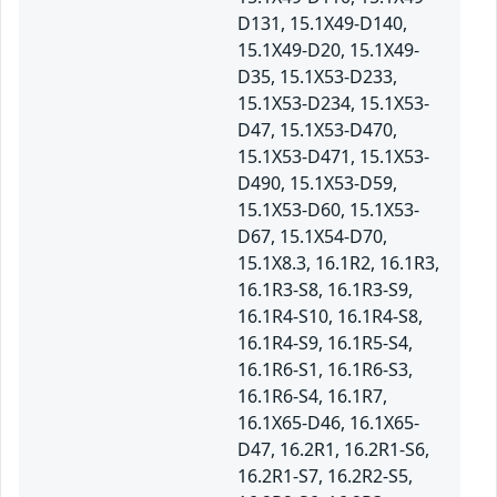
D131, 15.1X49-D140,
15.1X49-D20, 15.1X49-
D35, 15.1X53-D233,
15.1X53-D234, 15.1X53-
D47, 15.1X53-D470,
15.1X53-D471, 15.1X53-
D490, 15.1X53-D59,
15.1X53-D60, 15.1X53-
D67, 15.1X54-D70,
15.1X8.3, 16.1R2, 16.1R3,
16.1R3-S8, 16.1R3-S9,
16.1R4-S10, 16.1R4-S8,
16.1R4-S9, 16.1R5-S4,
16.1R6-S1, 16.1R6-S3,
16.1R6-S4, 16.1R7,
16.1X65-D46, 16.1X65-
D47, 16.2R1, 16.2R1-S6,
16.2R1-S7, 16.2R2-S5,