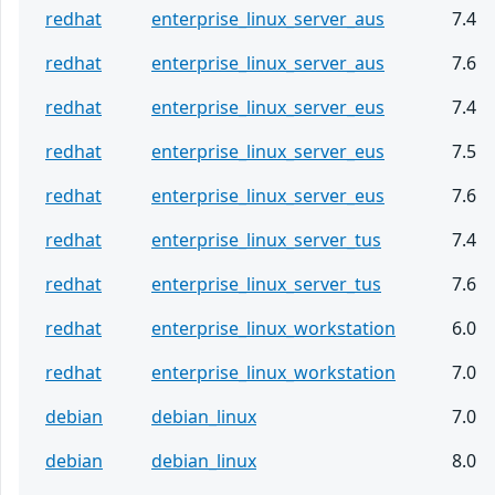
redhat
enterprise_linux_server_aus
7.4
redhat
enterprise_linux_server_aus
7.6
redhat
enterprise_linux_server_eus
7.4
redhat
enterprise_linux_server_eus
7.5
redhat
enterprise_linux_server_eus
7.6
redhat
enterprise_linux_server_tus
7.4
redhat
enterprise_linux_server_tus
7.6
redhat
enterprise_linux_workstation
6.0
redhat
enterprise_linux_workstation
7.0
debian
debian_linux
7.0
debian
debian_linux
8.0