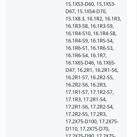
15.1X53-D60, 15.1X53-
D67, 15.1X54-D70,
15.1X8.3, 16.1R2, 16.1R3,
16.1R3-S8, 16.1R3-S9,
16.1R4-S10, 16.1R4-S8,
16.1R4-S9, 16.1R5-S4,
16.1R6-S1, 16.1R6-S3,
16.1R6-S4, 16.1R7,
16.1X65-D46, 16.1X65-
D47, 16.2R1, 16.2R1-S6,
16.2R1-S7, 16.2R2-S5,
16.2R2-S6, 16.2R3,
17.1R1-S7, 17.1R2-S7,
17.1R3, 17.2R1-S4,
17.2R1-S6, 17.2R2-S4,
17.2R2-S5, 17.2R3,
17.2X75-D100, 17.2X75-
D110, 17.2X75-D70,
17.2X75-D90, 17.2X75-