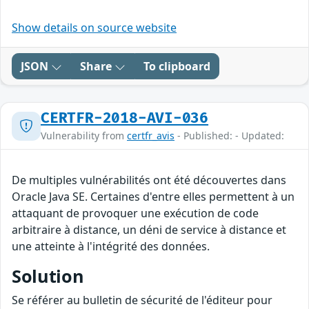
Show details on source website
JSON
Share
To clipboard
CERTFR-2018-AVI-036
Vulnerability from
certfr_avis
- Published: - Updated:
De multiples vulnérabilités ont été découvertes dans
Oracle Java SE. Certaines d'entre elles permettent à un
attaquant de provoquer une exécution de code
arbitraire à distance, un déni de service à distance et
une atteinte à l'intégrité des données.
Solution
Se référer au bulletin de sécurité de l'éditeur pour