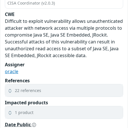
CISA Coordinator (v2.0.3)
CWE
Difficult to exploit vulnerability allows unauthenticated
attacker with network access via multiple protocols to
compromise Java SE, Java SE Embedded, JRockit.
Successful attacks of this vulnerability can result in
unauthorized read access to a subset of Java SE, Java
SE Embedded, JRockit accessible data.
Assigner
oracle
References
22 references
Impacted products
1 product
Date Public