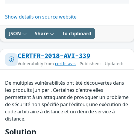
Show details on source website
JSON
Share
To clipboard
CERTFR-2018-AVI-339
Vulnerability from
certfr_avis
- Published: - Updated:
De multiples vulnérabilités ont été découvertes dans
les produits Juniper . Certaines d'entre elles
permettent à un attaquant de provoquer un problème
de sécurité non spécifié par l'éditeur, une exécution de
code arbitraire à distance et un déni de service à
distance.
Solution