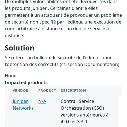
De multiples vulnérabilités ont été découvertes dans
les produits Juniper . Certaines d'entre elles
permettent à un attaquant de provoquer un problème
de sécurité non spécifié par l'éditeur, une exécution de
code arbitraire à distance et un déni de service à
distance.
Solution
Se référer au bulletin de sécurité de l'éditeur pour
l'obtention des correctifs (cf. section Documentation).
None
Impacted products
VENDOR
PRODUCT
DESCRIPTION
Juniper
N/A
Contrail Service
Networks
Orchestration (CSO)
versions antérieures à
4.0.0 et 3.3.0