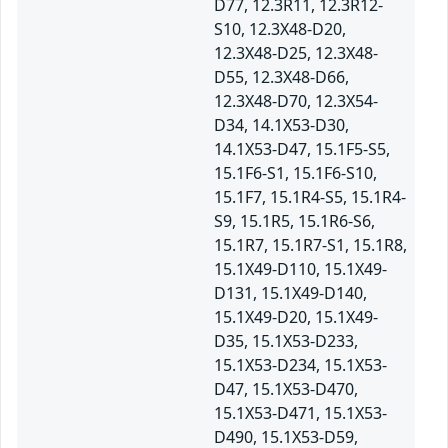
D77, 12.3R11, 12.3R12-
S10, 12.3X48-D20,
12.3X48-D25, 12.3X48-
D55, 12.3X48-D66,
12.3X48-D70, 12.3X54-
D34, 14.1X53-D30,
14.1X53-D47, 15.1F5-S5,
15.1F6-S1, 15.1F6-S10,
15.1F7, 15.1R4-S5, 15.1R4-
S9, 15.1R5, 15.1R6-S6,
15.1R7, 15.1R7-S1, 15.1R8,
15.1X49-D110, 15.1X49-
D131, 15.1X49-D140,
15.1X49-D20, 15.1X49-
D35, 15.1X53-D233,
15.1X53-D234, 15.1X53-
D47, 15.1X53-D470,
15.1X53-D471, 15.1X53-
D490, 15.1X53-D59,