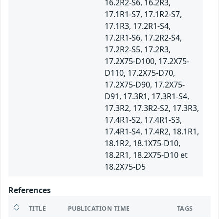
16.2R2-S6, 16.2R3,
17.1R1-S7, 17.1R2-S7,
17.1R3, 17.2R1-S4,
17.2R1-S6, 17.2R2-S4,
17.2R2-S5, 17.2R3,
17.2X75-D100, 17.2X75-
D110, 17.2X75-D70,
17.2X75-D90, 17.2X75-
D91, 17.3R1, 17.3R1-S4,
17.3R2, 17.3R2-S2, 17.3R3,
17.4R1-S2, 17.4R1-S3,
17.4R1-S4, 17.4R2, 18.1R1,
18.1R2, 18.1X75-D10,
18.2R1, 18.2X75-D10 et
18.2X75-D5
References
TITLE
PUBLICATION TIME
TAGS