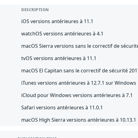
DESCRIPTION
iOS versions antérieures à 11.1
watchOS versions antérieures à 4.1
macOS Sierra versions sans le correctif de sécuri
tvOS versions antérieures à 11.1
macOS El Capitan sans le correctif de sécurité 20
iTunes versions antérieures à 12.7.1 sur Windows
iCloud pour Windows versions antérieures à 7.1
Safari versions antérieures à 11.0.1
macOS High Sierra versions antérieures à 10.13.1