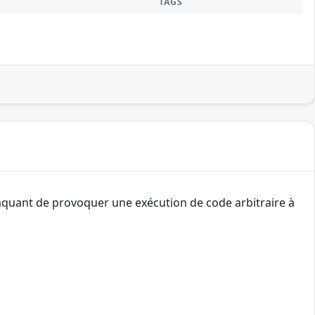
TAGS
ttaquant de provoquer une exécution de code arbitraire à