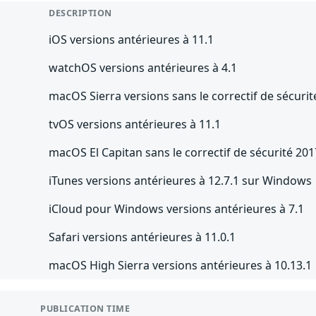
DESCRIPTION
iOS versions antérieures à 11.1
watchOS versions antérieures à 4.1
macOS Sierra versions sans le correctif de sécuri
tvOS versions antérieures à 11.1
macOS El Capitan sans le correctif de sécurité 20
iTunes versions antérieures à 12.7.1 sur Windows
iCloud pour Windows versions antérieures à 7.1
Safari versions antérieures à 11.0.1
macOS High Sierra versions antérieures à 10.13.1
PUBLICATION TIME