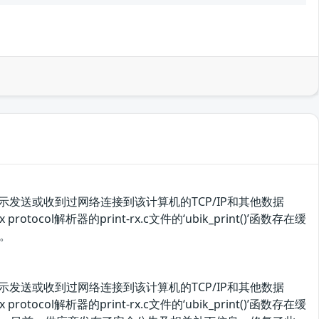
示发送或收到过网络连接到该计算机的TCP/IP和其他数据
protocol解析器的print-rx.c文件的‘ubik_print()’函数存在缓
。
示发送或收到过网络连接到该计算机的TCP/IP和其他数据
protocol解析器的print-rx.c文件的‘ubik_print()’函数存在缓