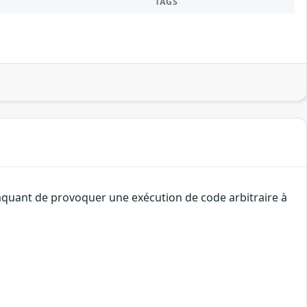
TAGS
ttaquant de provoquer une exécution de code arbitraire à