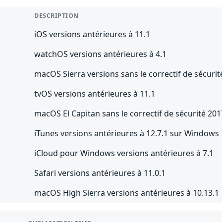
DESCRIPTION
iOS versions antérieures à 11.1
watchOS versions antérieures à 4.1
macOS Sierra versions sans le correctif de sécuri
tvOS versions antérieures à 11.1
macOS El Capitan sans le correctif de sécurité 20
iTunes versions antérieures à 12.7.1 sur Windows
iCloud pour Windows versions antérieures à 7.1
Safari versions antérieures à 11.0.1
macOS High Sierra versions antérieures à 10.13.1