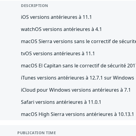
DESCRIPTION
iOS versions antérieures à 11.1
watchOS versions antérieures à 4.1
macOS Sierra versions sans le correctif de sécuri
tvOS versions antérieures à 11.1
macOS El Capitan sans le correctif de sécurité 20
iTunes versions antérieures à 12.7.1 sur Windows
iCloud pour Windows versions antérieures à 7.1
Safari versions antérieures à 11.0.1
macOS High Sierra versions antérieures à 10.13.1
PUBLICATION TIME