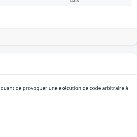
TAGS
ttaquant de provoquer une exécution de code arbitraire à