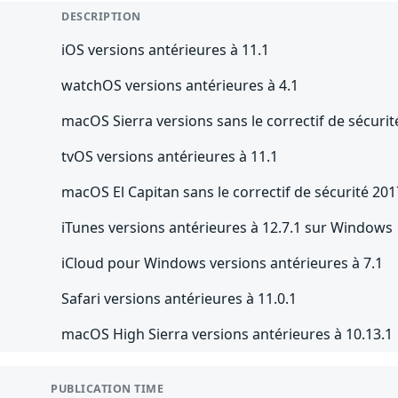
DESCRIPTION
iOS versions antérieures à 11.1
watchOS versions antérieures à 4.1
macOS Sierra versions sans le correctif de sécuri
tvOS versions antérieures à 11.1
macOS El Capitan sans le correctif de sécurité 20
iTunes versions antérieures à 12.7.1 sur Windows
iCloud pour Windows versions antérieures à 7.1
Safari versions antérieures à 11.0.1
macOS High Sierra versions antérieures à 10.13.1
PUBLICATION TIME