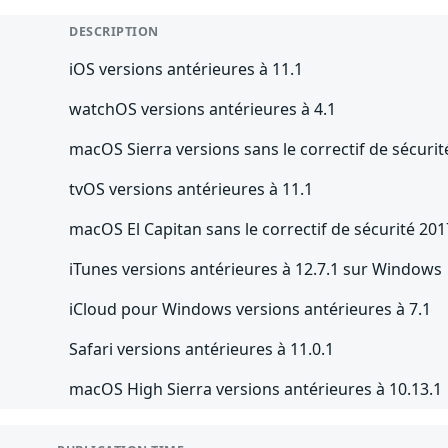
DESCRIPTION
iOS versions antérieures à 11.1
watchOS versions antérieures à 4.1
macOS Sierra versions sans le correctif de sécuri
tvOS versions antérieures à 11.1
macOS El Capitan sans le correctif de sécurité 20
iTunes versions antérieures à 12.7.1 sur Windows
iCloud pour Windows versions antérieures à 7.1
Safari versions antérieures à 11.0.1
macOS High Sierra versions antérieures à 10.13.1