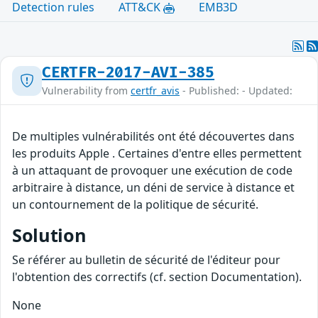
Detection rules
ATT&CK
EMB3D
CERTFR-2017-AVI-385
Vulnerability from
certfr_avis
- Published: - Updated:
De multiples vulnérabilités ont été découvertes dans
les produits Apple . Certaines d'entre elles permettent
à un attaquant de provoquer une exécution de code
arbitraire à distance, un déni de service à distance et
un contournement de la politique de sécurité.
Solution
Se référer au bulletin de sécurité de l'éditeur pour
l'obtention des correctifs (cf. section Documentation).
None