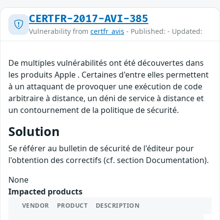
CERTFR-2017-AVI-385
Vulnerability from
certfr_avis
- Published: - Updated:
De multiples vulnérabilités ont été découvertes dans
les produits Apple . Certaines d'entre elles permettent
à un attaquant de provoquer une exécution de code
arbitraire à distance, un déni de service à distance et
un contournement de la politique de sécurité.
Solution
Se référer au bulletin de sécurité de l'éditeur pour
l'obtention des correctifs (cf. section Documentation).
None
Impacted products
VENDOR
PRODUCT
DESCRIPTION