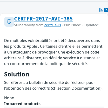
CERTFR-2017-AVI-385
Vulnerability from
certfr_avis
- Published: - Updated:
De multiples vulnérabilités ont été découvertes dans
les produits Apple . Certaines d'entre elles permettent
à un attaquant de provoquer une exécution de code
arbitraire à distance, un déni de service à distance et
un contournement de la politique de sécurité.
Solution
Se référer au bulletin de sécurité de l'éditeur pour
l'obtention des correctifs (cf. section Documentation).
None
Impacted products