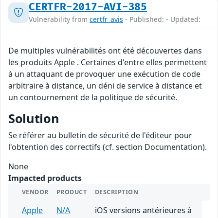
CERTFR-2017-AVI-385
Vulnerability from
certfr_avis
- Published: - Updated:
De multiples vulnérabilités ont été découvertes dans
les produits Apple . Certaines d'entre elles permettent
à un attaquant de provoquer une exécution de code
arbitraire à distance, un déni de service à distance et
un contournement de la politique de sécurité.
Solution
Se référer au bulletin de sécurité de l'éditeur pour
l'obtention des correctifs (cf. section Documentation).
None
Impacted products
VENDOR
PRODUCT
DESCRIPTION
Apple
N/A
iOS versions antérieures à