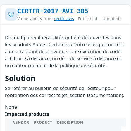
CERTFR-2017-AVI-385
Vulnerability from
certfr_avis
- Published: - Updated:
De multiples vulnérabilités ont été découvertes dans
les produits Apple . Certaines d'entre elles permettent
à un attaquant de provoquer une exécution de code
arbitraire à distance, un déni de service à distance et
un contournement de la politique de sécurité.
Solution
Se référer au bulletin de sécurité de l'éditeur pour
l'obtention des correctifs (cf. section Documentation).
None
Impacted products
VENDOR
PRODUCT
DESCRIPTION