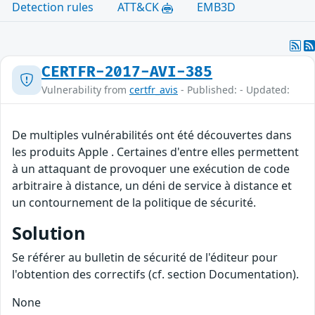
Detection rules
ATT&CK
EMB3D
CERTFR-2017-AVI-385
Vulnerability from
certfr_avis
- Published: - Updated:
De multiples vulnérabilités ont été découvertes dans
les produits Apple . Certaines d'entre elles permettent
à un attaquant de provoquer une exécution de code
arbitraire à distance, un déni de service à distance et
un contournement de la politique de sécurité.
Solution
Se référer au bulletin de sécurité de l'éditeur pour
l'obtention des correctifs (cf. section Documentation).
None