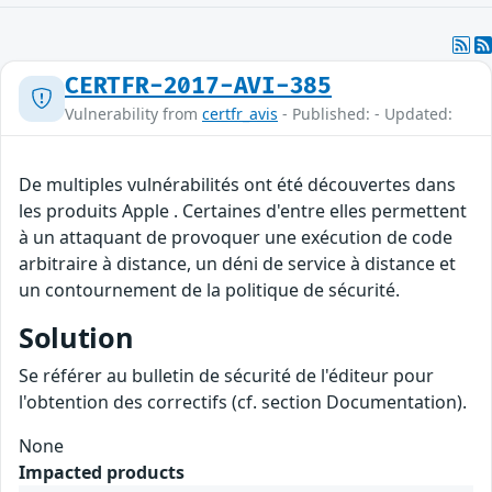
CERTFR-2017-AVI-385
Vulnerability from
certfr_avis
- Published: - Updated:
De multiples vulnérabilités ont été découvertes dans
les produits Apple . Certaines d'entre elles permettent
à un attaquant de provoquer une exécution de code
arbitraire à distance, un déni de service à distance et
un contournement de la politique de sécurité.
Solution
Se référer au bulletin de sécurité de l'éditeur pour
l'obtention des correctifs (cf. section Documentation).
None
Impacted products