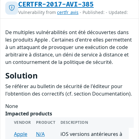
CERTFR-2017-AVI-385
Vulnerability from
certfr_avis
- Published: - Updated:
De multiples vulnérabilités ont été découvertes dans
les produits Apple . Certaines d'entre elles permettent
à un attaquant de provoquer une exécution de code
arbitraire à distance, un déni de service à distance et
un contournement de la politique de sécurité.
Solution
Se référer au bulletin de sécurité de l'éditeur pour
l'obtention des correctifs (cf. section Documentation).
None
Impacted products
VENDOR
PRODUCT
DESCRIPTION
Apple
N/A
iOS versions antérieures à