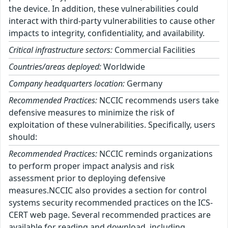
the device. In addition, these vulnerabilities could
interact with third-party vulnerabilities to cause other
impacts to integrity, confidentiality, and availability.
Critical infrastructure sectors:
Commercial Facilities
Countries/areas deployed:
Worldwide
Company headquarters location:
Germany
Recommended Practices:
NCCIC recommends users take
defensive measures to minimize the risk of
exploitation of these vulnerabilities. Specifically, users
should:
Recommended Practices:
NCCIC reminds organizations
to perform proper impact analysis and risk
assessment prior to deploying defensive
measures.NCCIC also provides a section for control
systems security recommended practices on the ICS-
CERT web page. Several recommended practices are
available for reading and download, including