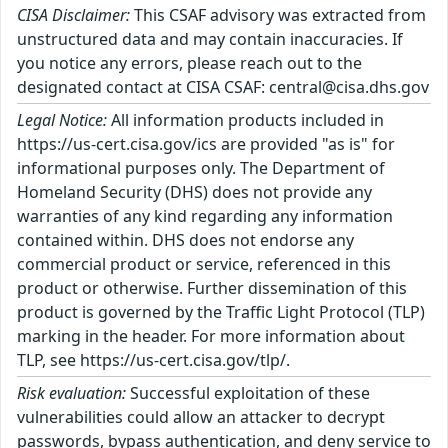
CISA Disclaimer:
This CSAF advisory was extracted from
unstructured data and may contain inaccuracies. If
you notice any errors, please reach out to the
designated contact at CISA CSAF: central@cisa.dhs.gov
Legal Notice:
All information products included in
https://us-cert.cisa.gov/ics are provided "as is" for
informational purposes only. The Department of
Homeland Security (DHS) does not provide any
warranties of any kind regarding any information
contained within. DHS does not endorse any
commercial product or service, referenced in this
product or otherwise. Further dissemination of this
product is governed by the Traffic Light Protocol (TLP)
marking in the header. For more information about
TLP, see https://us-cert.cisa.gov/tlp/.
Risk evaluation:
Successful exploitation of these
vulnerabilities could allow an attacker to decrypt
passwords, bypass authentication, and deny service to