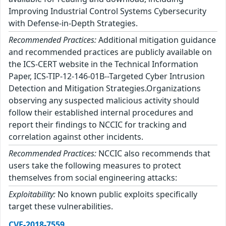
Improving Industrial Control Systems Cybersecurity
with Defense-in-Depth Strategies.
Recommended Practices:
Additional mitigation guidance
and recommended practices are publicly available on
the ICS-CERT website in the Technical Information
Paper, ICS-TIP-12-146-01B--Targeted Cyber Intrusion
Detection and Mitigation Strategies.Organizations
observing any suspected malicious activity should
follow their established internal procedures and
report their findings to NCCIC for tracking and
correlation against other incidents.
Recommended Practices:
NCCIC also recommends that
users take the following measures to protect
themselves from social engineering attacks:
Exploitability:
No known public exploits specifically
target these vulnerabilities.
CVE-2018-7559