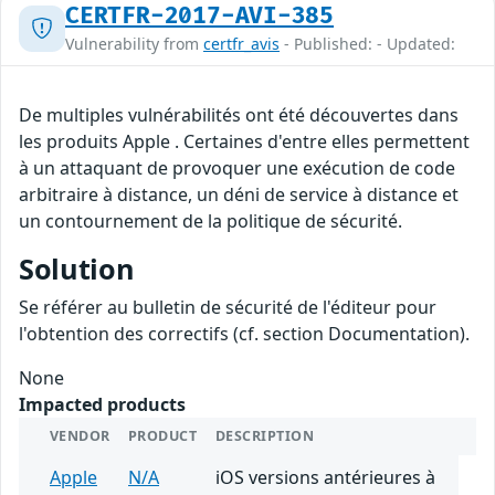
CERTFR-2017-AVI-385
Vulnerability from
certfr_avis
- Published: - Updated:
De multiples vulnérabilités ont été découvertes dans
les produits Apple . Certaines d'entre elles permettent
à un attaquant de provoquer une exécution de code
arbitraire à distance, un déni de service à distance et
un contournement de la politique de sécurité.
Solution
Se référer au bulletin de sécurité de l'éditeur pour
l'obtention des correctifs (cf. section Documentation).
None
Impacted products
VENDOR
PRODUCT
DESCRIPTION
Apple
N/A
iOS versions antérieures à