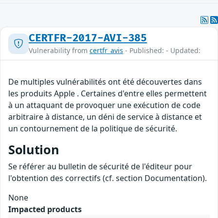
CERTFR-2017-AVI-385
Vulnerability from
certfr_avis
- Published: - Updated:
De multiples vulnérabilités ont été découvertes dans
les produits Apple . Certaines d'entre elles permettent
à un attaquant de provoquer une exécution de code
arbitraire à distance, un déni de service à distance et
un contournement de la politique de sécurité.
Solution
Se référer au bulletin de sécurité de l'éditeur pour
l'obtention des correctifs (cf. section Documentation).
None
Impacted products