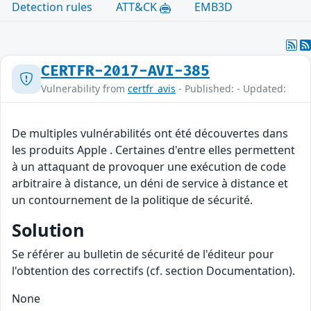
Detection rules
ATT&CK
EMB3D
CERTFR-2017-AVI-385
Vulnerability from
certfr_avis
- Published: - Updated:
De multiples vulnérabilités ont été découvertes dans
les produits Apple . Certaines d'entre elles permettent
à un attaquant de provoquer une exécution de code
arbitraire à distance, un déni de service à distance et
un contournement de la politique de sécurité.
Solution
Se référer au bulletin de sécurité de l'éditeur pour
l'obtention des correctifs (cf. section Documentation).
None