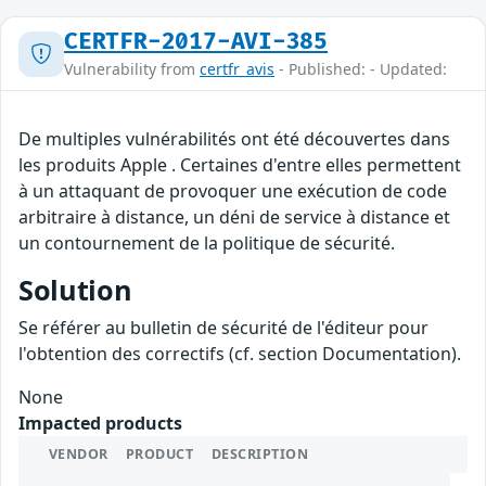
CERTFR-2017-AVI-385
Vulnerability from
certfr_avis
- Published: - Updated:
De multiples vulnérabilités ont été découvertes dans
les produits Apple . Certaines d'entre elles permettent
à un attaquant de provoquer une exécution de code
arbitraire à distance, un déni de service à distance et
un contournement de la politique de sécurité.
Solution
Se référer au bulletin de sécurité de l'éditeur pour
l'obtention des correctifs (cf. section Documentation).
None
Impacted products
VENDOR
PRODUCT
DESCRIPTION