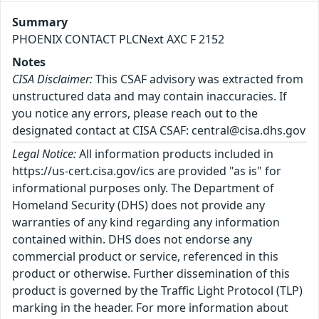
Summary
PHOENIX CONTACT PLCNext AXC F 2152
Notes
CISA Disclaimer:
This CSAF advisory was extracted from
unstructured data and may contain inaccuracies. If
you notice any errors, please reach out to the
designated contact at CISA CSAF: central@cisa.dhs.gov
Legal Notice:
All information products included in
https://us-cert.cisa.gov/ics are provided "as is" for
informational purposes only. The Department of
Homeland Security (DHS) does not provide any
warranties of any kind regarding any information
contained within. DHS does not endorse any
commercial product or service, referenced in this
product or otherwise. Further dissemination of this
product is governed by the Traffic Light Protocol (TLP)
marking in the header. For more information about