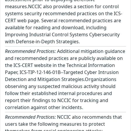
measures.NCCIC also provides a section for control
systems security recommended practices on the ICS-
CERT web page. Several recommended practices are
available for reading and download, including
Improving Industrial Control Systems Cybersecurity
with Defense-in-Depth Strategies.
Recommended Practices:
Additional mitigation guidance
and recommended practices are publicly available on
the ICS-CERT website in the Technical Information
Paper, ICS-TIP-12-146-01B--Targeted Cyber Intrusion
Detection and Mitigation Strategies.Organizations
observing any suspected malicious activity should
follow their established internal procedures and
report their findings to NCCIC for tracking and
correlation against other incidents.
Recommended Practices:
NCCIC also recommends that
users take the following measures to protect