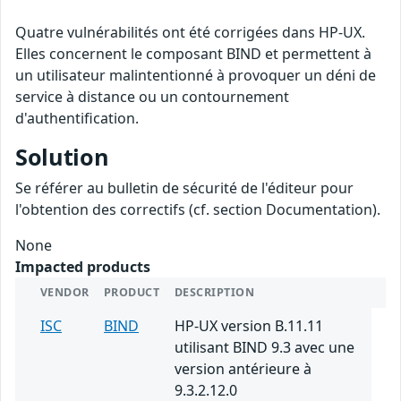
Quatre vulnérabilités ont été corrigées dans HP-UX.
Elles concernent le composant BIND et permettent à
un utilisateur malintentionné à provoquer un déni de
service à distance ou un contournement
d'authentification.
Solution
Se référer au bulletin de sécurité de l'éditeur pour
l'obtention des correctifs (cf. section Documentation).
None
Impacted products
VENDOR
PRODUCT
DESCRIPTION
ISC
BIND
HP-UX version B.11.11
utilisant BIND 9.3 avec une
version antérieure à
9.3.2.12.0