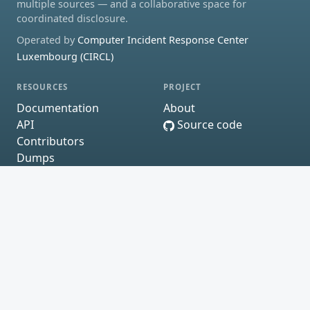
multiple sources — and a collaborative space for
coordinated disclosure.
Operated by
Computer Incident Response Center
Luxembourg (CIRCL)
RESOURCES
PROJECT
Documentation
About
API
Source code
Contributors
Dumps