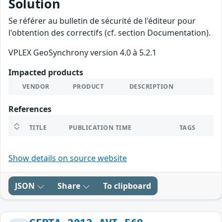
Solution
Se référer au bulletin de sécurité de l'éditeur pour
l'obtention des correctifs (cf. section Documentation).
VPLEX GeoSynchrony version 4.0 à 5.2.1
Impacted products
VENDOR
PRODUCT
DESCRIPTION
References
TITLE
PUBLICATION TIME
TAGS
Show details on source website
JSON
Share
To clipboard