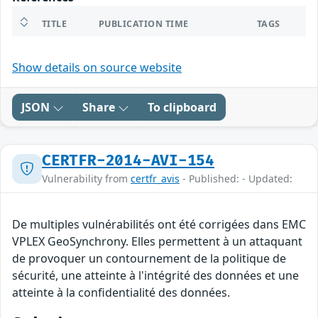
TITLE
PUBLICATION TIME
TAGS
Show details on source website
JSON
Share
To clipboard
CERTFR-2014-AVI-154
Vulnerability from
certfr_avis
- Published: - Updated:
De multiples vulnérabilités ont été corrigées dans EMC
VPLEX GeoSynchrony. Elles permettent à un attaquant
de provoquer un contournement de la politique de
sécurité, une atteinte à l'intégrité des données et une
atteinte à la confidentialité des données.