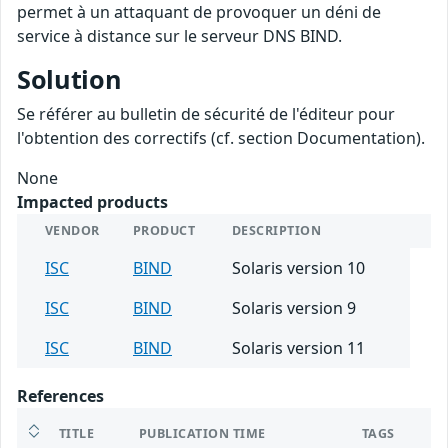
permet à un attaquant de provoquer un déni de
service à distance sur le serveur DNS BIND.
Solution
Se référer au bulletin de sécurité de l'éditeur pour
l'obtention des correctifs (cf. section Documentation).
None
Impacted products
VENDOR
PRODUCT
DESCRIPTION
ISC
BIND
Solaris version 10
ISC
BIND
Solaris version 9
ISC
BIND
Solaris version 11
References
TITLE
PUBLICATION TIME
TAGS