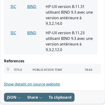
ISC
BIND
HP-UX version B.11.31
utilisant BIND 9.3 avec une
version antérieure à
9.3.2.14.0
ISC
BIND
HP-UX version B.11.23
utilisant BIND 9.3 avec une
version antérieure à
9.3.2.12.0
References
TITLE
PUBLICATION TIME
TAGS
Show details on source website
JSON
Share
To clipboard