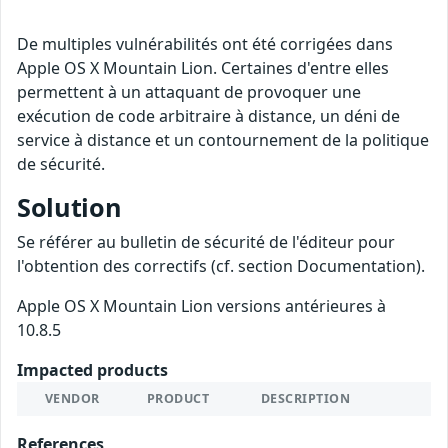
De multiples vulnérabilités ont été corrigées dans
Apple OS X Mountain Lion. Certaines d'entre elles
permettent à un attaquant de provoquer une
exécution de code arbitraire à distance, un déni de
service à distance et un contournement de la politique
de sécurité.
Solution
Se référer au bulletin de sécurité de l'éditeur pour
l'obtention des correctifs (cf. section Documentation).
Apple OS X Mountain Lion versions antérieures à
10.8.5
Impacted products
VENDOR
PRODUCT
DESCRIPTION
References