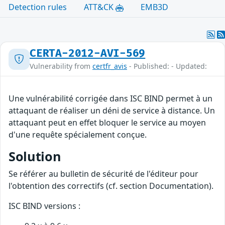
Detection rules
ATT&CK
EMB3D
CERTA-2012-AVI-569
Vulnerability from
certfr_avis
- Published: - Updated:
Une vulnérabilité corrigée dans ISC BIND permet à un
attaquant de réaliser un déni de service à distance. Un
attaquant peut en effet bloquer le service au moyen
d'une requête spécialement conçue.
Solution
Se référer au bulletin de sécurité de l'éditeur pour
l'obtention des correctifs (cf. section Documentation).
ISC BIND versions :