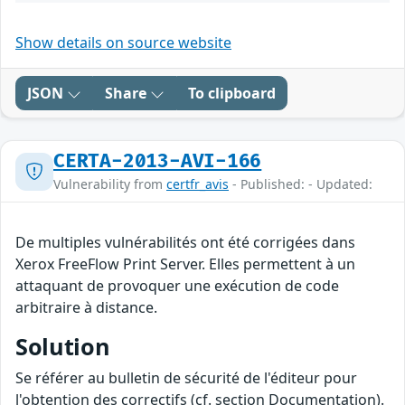
Show details on source website
JSON
Share
To clipboard
CERTA-2013-AVI-166
Vulnerability from
certfr_avis
- Published: - Updated:
De multiples vulnérabilités ont été corrigées dans
Xerox FreeFlow Print Server. Elles permettent à un
attaquant de provoquer une exécution de code
arbitraire à distance.
Solution
Se référer au bulletin de sécurité de l'éditeur pour
l'obtention des correctifs (cf. section Documentation).