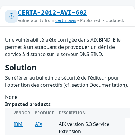
CERTA-2012-AVI-602
Vulnerability from
certfr_avis
- Published: - Updated:
Une vulnérabilité a été corrigée dans AIX BIND. Elle
permet à un attaquant de provoquer un déni de
service à distance sur le serveur DNS BIND.
Solution
Se référer au bulletin de sécurité de l'éditeur pour
l'obtention des correctifs (cf. section Documentation).
None
Impacted products
VENDOR
PRODUCT
DESCRIPTION
IBM
AIX
AIX version 5.3 Service
Extension