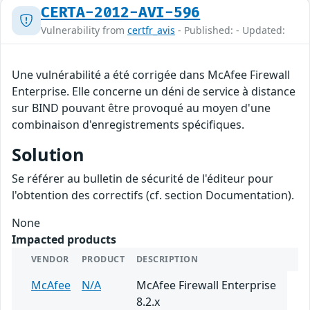
CERTA-2012-AVI-596
Vulnerability from
certfr_avis
- Published: - Updated:
Une vulnérabilité a été corrigée dans McAfee Firewall
Enterprise. Elle concerne un déni de service à distance
sur BIND pouvant être provoqué au moyen d'une
combinaison d'enregistrements spécifiques.
Solution
Se référer au bulletin de sécurité de l'éditeur pour
l'obtention des correctifs (cf. section Documentation).
None
Impacted products
VENDOR
PRODUCT
DESCRIPTION
McAfee
N/A
McAfee Firewall Enterprise
8.2.x