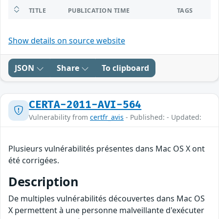
TITLE
PUBLICATION TIME
TAGS
Show details on source website
JSON
Share
To clipboard
CERTA-2011-AVI-564
Vulnerability from
certfr_avis
- Published: - Updated:
Plusieurs vulnérabilités présentes dans Mac OS X ont
été corrigées.
Description
De multiples vulnérabilités découvertes dans Mac OS
X permettent à une personne malveillante d'exécuter