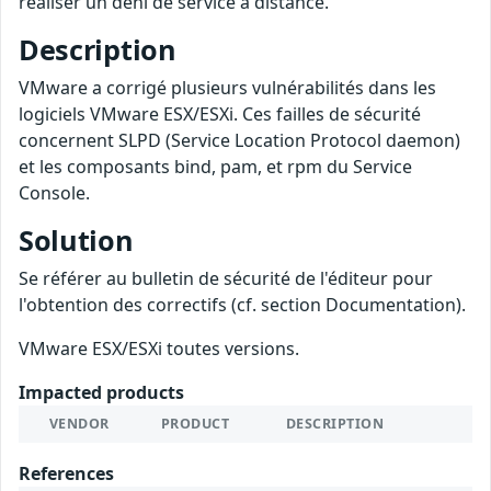
réaliser un déni de service à distance.
Description
VMware a corrigé plusieurs vulnérabilités dans les
logiciels VMware ESX/ESXi. Ces failles de sécurité
concernent SLPD (Service Location Protocol daemon)
et les composants bind, pam, et rpm du Service
Console.
Solution
Se référer au bulletin de sécurité de l'éditeur pour
l'obtention des correctifs (cf. section Documentation).
VMware ESX/ESXi toutes versions.
Impacted products
VENDOR
PRODUCT
DESCRIPTION
References