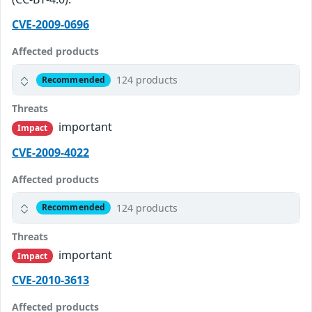
CVE-2009-0696
Affected products
124 products
Recommended
Threats
important
Impact
CVE-2009-4022
Affected products
124 products
Recommended
Threats
important
Impact
CVE-2010-3613
Affected products