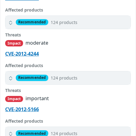
Affected products
124 products
Recommended
Threats
moderate
Impact
CVE-2012-4244
Affected products
124 products
Recommended
Threats
important
Impact
CVE-2012-5166
Affected products
124 products
Recommended