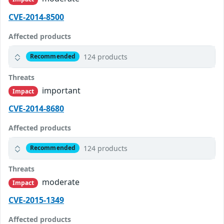
CVE-2014-8500
Affected products
124 products
Recommended
Threats
important
Impact
CVE-2014-8680
Affected products
124 products
Recommended
Threats
moderate
Impact
CVE-2015-1349
Affected products