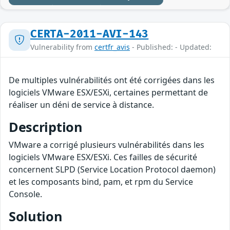
CERTA-2011-AVI-143
Vulnerability from
certfr_avis
- Published: - Updated:
De multiples vulnérabilités ont été corrigées dans les
logiciels VMware ESX/ESXi, certaines permettant de
réaliser un déni de service à distance.
Description
VMware a corrigé plusieurs vulnérabilités dans les
logiciels VMware ESX/ESXi. Ces failles de sécurité
concernent SLPD (Service Location Protocol daemon)
et les composants bind, pam, et rpm du Service
Console.
Solution