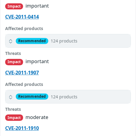
important
Impact
CVE-2011-0414
Affected products
124 products
Recommended
Threats
important
Impact
CVE-2011-1907
Affected products
124 products
Recommended
Threats
moderate
Impact
CVE-2011-1910