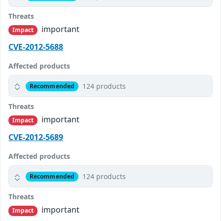
Threats
important
Impact
CVE-2012-5688
Affected products
124 products
Recommended
Threats
important
Impact
CVE-2012-5689
Affected products
124 products
Recommended
Threats
important
Impact