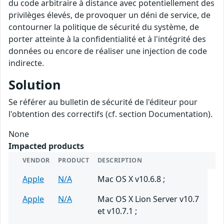
du code arbitraire à distance avec potentiellement des
privilèges élevés, de provoquer un déni de service, de
contourner la politique de sécurité du système, de
porter atteinte à la confidentialité et à l'intégrité des
données ou encore de réaliser une injection de code
indirecte.
Solution
Se référer au bulletin de sécurité de l'éditeur pour
l'obtention des correctifs (cf. section Documentation).
None
Impacted products
VENDOR
PRODUCT
DESCRIPTION
Apple
N/A
Mac OS X v10.6.8 ;
Apple
N/A
Mac OS X Lion Server v10.7
et v10.7.1 ;