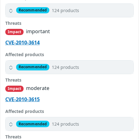
124 products
Recommended
Threats
important
Impact
CVE-2010-3614
Affected products
124 products
Recommended
Threats
moderate
Impact
CVE-2010-3615
Affected products
124 products
Recommended
Threats