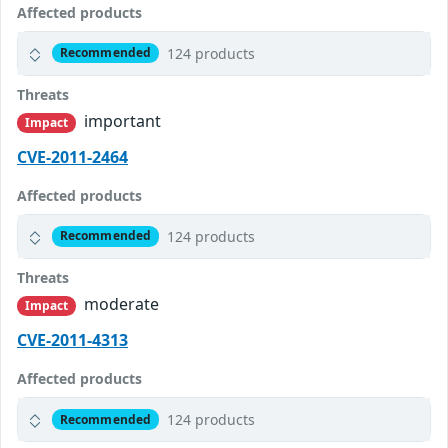
Affected products
124 products
Recommended
Threats
important
Impact
CVE-2011-2464
Affected products
124 products
Recommended
Threats
moderate
Impact
CVE-2011-4313
Affected products
124 products
Recommended