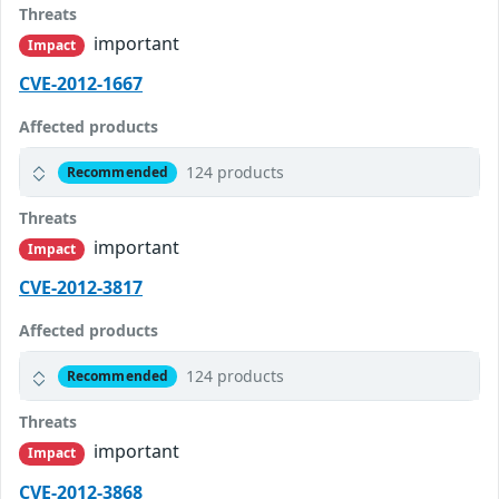
Threats
important
Impact
CVE-2012-1667
Affected products
124 products
Recommended
Threats
important
Impact
CVE-2012-3817
Affected products
124 products
Recommended
Threats
important
Impact
CVE-2012-3868