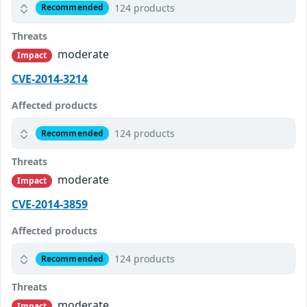
124 products
Recommended
Threats
moderate
Impact
CVE-2014-3214
Affected products
124 products
Recommended
Threats
moderate
Impact
CVE-2014-3859
Affected products
124 products
Recommended
Threats
moderate
Impact