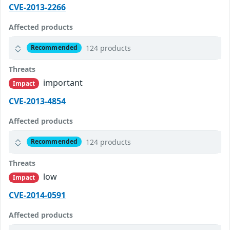
CVE-2013-2266
Affected products
124 products
Recommended
Threats
important
Impact
CVE-2013-4854
Affected products
124 products
Recommended
Threats
low
Impact
CVE-2014-0591
Affected products