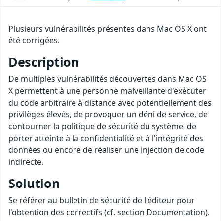
Plusieurs vulnérabilités présentes dans Mac OS X ont
été corrigées.
Description
De multiples vulnérabilités découvertes dans Mac OS
X permettent à une personne malveillante d'exécuter
du code arbitraire à distance avec potentiellement des
privilèges élevés, de provoquer un déni de service, de
contourner la politique de sécurité du système, de
porter atteinte à la confidentialité et à l'intégrité des
données ou encore de réaliser une injection de code
indirecte.
Solution
Se référer au bulletin de sécurité de l'éditeur pour
l'obtention des correctifs (cf. section Documentation).