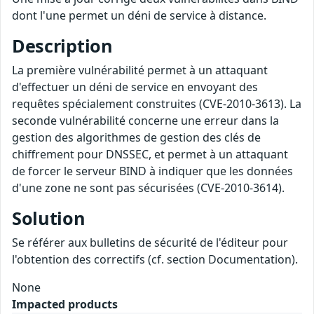
dont l'une permet un déni de service à distance.
Description
La première vulnérabilité permet à un attaquant
d'effectuer un déni de service en envoyant des
requêtes spécialement construites (CVE-2010-3613). La
seconde vulnérabilité concerne une erreur dans la
gestion des algorithmes de gestion des clés de
chiffrement pour DNSSEC, et permet à un attaquant
de forcer le serveur BIND à indiquer que les données
d'une zone ne sont pas sécurisées (CVE-2010-3614).
Solution
Se référer aux bulletins de sécurité de l'éditeur pour
l'obtention des correctifs (cf. section Documentation).
None
Impacted products