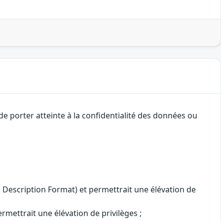
de porter atteinte à la confidentialité des données ou
 Description Format) et permettrait une élévation de
rmettrait une élévation de privilèges ;