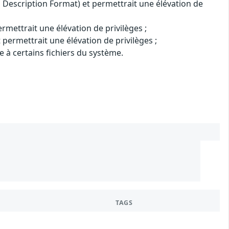
 Description Format) et permettrait une élévation de
rmettrait une élévation de privilèges ;
permettrait une élévation de privilèges ;
me à certains fichiers du système.
TAGS