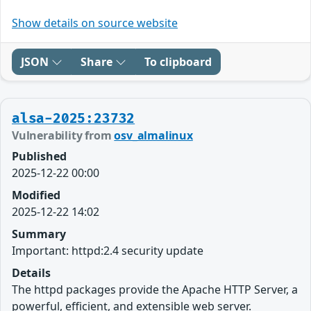
Show details on source website
JSON
Share
To clipboard
alsa-2025:23732
Vulnerability from
osv_almalinux
Published
2025-12-22 00:00
Modified
2025-12-22 14:02
Summary
Important: httpd:2.4 security update
Details
The httpd packages provide the Apache HTTP Server, a
powerful, efficient, and extensible web server.