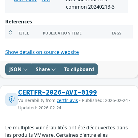
common 20240213-3
References
TITLE
PUBLICATION TIME
TAGS
Show details on source website
JSON
Share
To clipboard
CERTFR-2026-AVI-0199
Vulnerability from
certfr_avis
- Published: 2026-02-24 -
Updated: 2026-02-24
De multiples vulnérabilités ont été découvertes dans
les produits VMware. Certaines d'entre elles