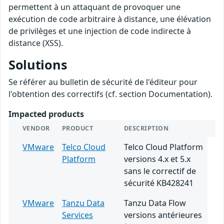
permettent à un attaquant de provoquer une
exécution de code arbitraire à distance, une élévation
de privilèges et une injection de code indirecte à
distance (XSS).
Solutions
Se référer au bulletin de sécurité de l'éditeur pour
l'obtention des correctifs (cf. section Documentation).
Impacted products
VENDOR
PRODUCT
DESCRIPTION
VMware
Telco Cloud
Telco Cloud Platform
Platform
versions 4.x et 5.x
sans le correctif de
sécurité KB428241
VMware
Tanzu Data
Tanzu Data Flow
Services
versions antérieures