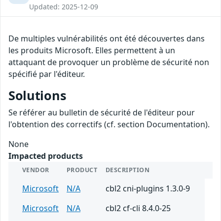
Updated: 2025-12-09
De multiples vulnérabilités ont été découvertes dans
les produits Microsoft. Elles permettent à un
attaquant de provoquer un problème de sécurité non
spécifié par l'éditeur.
Solutions
Se référer au bulletin de sécurité de l'éditeur pour
l'obtention des correctifs (cf. section Documentation).
None
Impacted products
VENDOR
PRODUCT
DESCRIPTION
Microsoft
N/A
cbl2 cni-plugins 1.3.0-9
Microsoft
N/A
cbl2 cf-cli 8.4.0-25