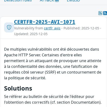
CERTFR-2025-AVI-1071
Vulnerability from
certfr_avis
- Published: 2025-12-05 -
Updated: 2025-12-05
De multiples vulnérabilités ont été découvertes dans
Apache HTTP Server. Certaines d'entre elles
permettent à un attaquant de provoquer une atteinte
à la confidentialité des données, une falsification de
requêtes côté serveur (SSRF) et un contournement de
la politique de sécurité.
Solutions
Se référer au bulletin de sécurité de l'éditeur pour
l'obtention des correctifs (cf. section Documentation).