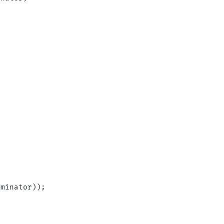
minator));
