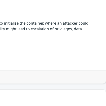
o initialize the container, where an attacker could
ity might lead to escalation of privileges, data