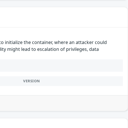
o initialize the container, where an attacker could
ity might lead to escalation of privileges, data
VERSION