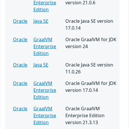
Enterprise
version 21.0.6
Edition
Oracle
Java SE
Oracle Java SE version
17.0.14
Oracle
GraalVM
Oracle GraalVM for JDK
Enterprise
version 24
Edition
Oracle
Java SE
Oracle Java SE version
11.0.26
Oracle
GraalVM
Oracle GraalVM for JDK
Enterprise
version 17.0.14
Edition
Oracle
GraalVM
Oracle GraalVM
Enterprise
Enterprise Edition
Edition
version 21.3.13