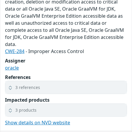
creation, deletion or modification access to critical
data or all Oracle Java SE, Oracle GraalVM for JDK,
Oracle GraalVM Enterprise Edition accessible data as
well as unauthorized access to critical data or
complete access to all Oracle Java SE, Oracle GraalVM
for JDK, Oracle GraalVM Enterprise Edition accessible
data.
CWE-284
- Improper Access Control
Assigner
oracle
References
3 references
Impacted products
3 products
Show details on NVD website