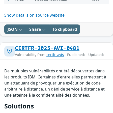
Show details on source website
JSON
Share
To clipboard
CERTFR-2025-AVI-0481
Vulnerability from
certfr_avis
- Published: - Updated:
De multiples vulnérabilités ont été découvertes dans
les produits IBM. Certaines d'entre elles permettent à
un attaquant de provoquer une exécution de code
arbitraire à distance, un déni de service à distance et
une atteinte à la confidentialité des données.
Solutions