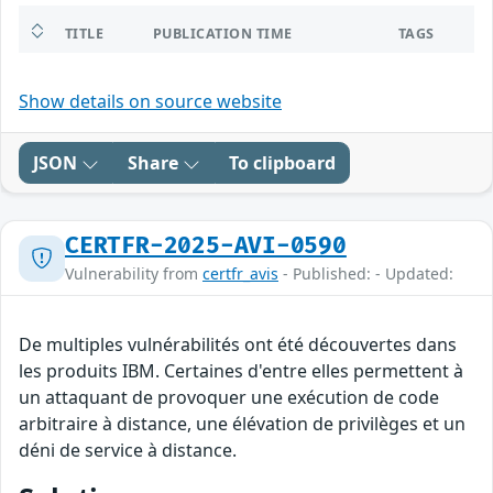
TITLE
PUBLICATION TIME
TAGS
Show details on source website
JSON
Share
To clipboard
CERTFR-2025-AVI-0590
Vulnerability from
certfr_avis
- Published: - Updated:
De multiples vulnérabilités ont été découvertes dans
les produits IBM. Certaines d'entre elles permettent à
un attaquant de provoquer une exécution de code
arbitraire à distance, une élévation de privilèges et un
déni de service à distance.