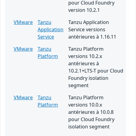
pour Cloud Foundry
version 10.2.1
VMware
Tanzu
Tanzu Application
Application
Service versions
Service
antérieures à 1.16.11
VMware
Tanzu
Tanzu Platform
Platform
versions 10.2.x
antérieures à
10.2.1+LTS-T pour Cloud
Foundry isolation
segment
VMware
Tanzu
Tanzu Platform
Platform
versions 10.0.x
antérieures à 10.0.8
pour Cloud Foundry
isolation segment