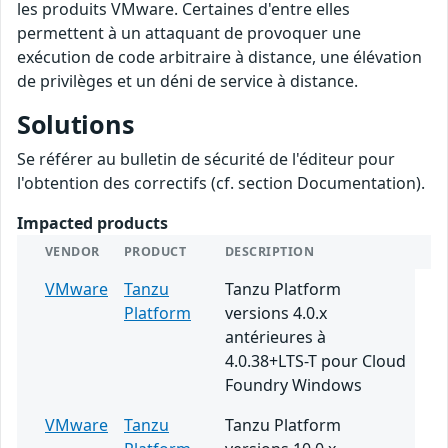
les produits VMware. Certaines d'entre elles
permettent à un attaquant de provoquer une
exécution de code arbitraire à distance, une élévation
de privilèges et un déni de service à distance.
Solutions
Se référer au bulletin de sécurité de l'éditeur pour
l'obtention des correctifs (cf. section Documentation).
Impacted products
VENDOR
PRODUCT
DESCRIPTION
VMware
Tanzu
Tanzu Platform
Platform
versions 4.0.x
antérieures à
4.0.38+LTS-T pour Cloud
Foundry Windows
VMware
Tanzu
Tanzu Platform