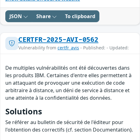
JSON
Share
To clipboard
CERTFR-2025-AVI-0562
Vulnerability from
certfr_avis
- Published: - Updated:
De multiples vulnérabilités ont été découvertes dans
les produits IBM. Certaines d'entre elles permettent à
un attaquant de provoquer une exécution de code
arbitraire à distance, un déni de service à distance et
une atteinte à la confidentialité des données.
Solutions
Se référer au bulletin de sécurité de l'éditeur pour
l'obtention des correctifs (cf. section Documentation).