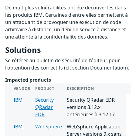
De multiples vulnérabilités ont été découvertes dans
les produits IBM. Certaines d'entre elles permettent à
un attaquant de provoquer une exécution de code
arbitraire à distance, un déni de service à distance et
une atteinte à la confidentialité des données.
Solutions
Se référer au bulletin de sécurité de l'éditeur pour
l'obtention des correctifs (cf. section Documentation).
Impacted products
VENDOR
PRODUCT
DESCRIPTION
IBM
Security
Security QRadar EDR
QRadar
versions 3.12.x
EDR
antérieures à 3.12.17
IBM
WebSphere
WebSphere Application
Server versions 9.x sans