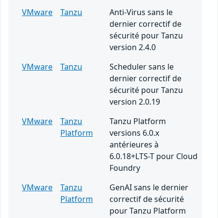
VMware
Tanzu
Anti-Virus sans le
dernier correctif de
sécurité pour Tanzu
version 2.4.0
VMware
Tanzu
Scheduler sans le
dernier correctif de
sécurité pour Tanzu
version 2.0.19
VMware
Tanzu
Tanzu Platform
Platform
versions 6.0.x
antérieures à
6.0.18+LTS-T pour Cloud
Foundry
VMware
Tanzu
GenAI sans le dernier
Platform
correctif de sécurité
pour Tanzu Platform