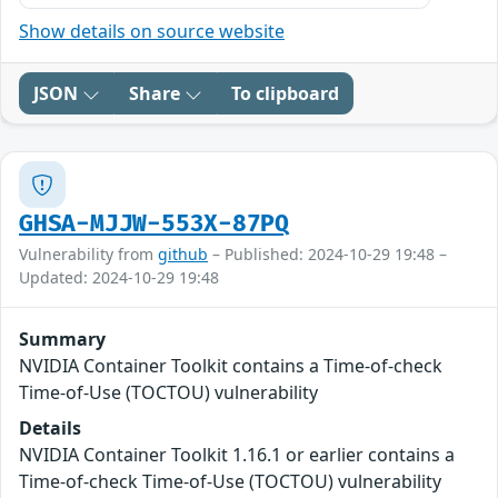
Show details on source website
JSON
Share
To clipboard
GHSA-MJJW-553X-87PQ
Vulnerability from
github
– Published: 2024-10-29 19:48 –
Updated: 2024-10-29 19:48
Summary
NVIDIA Container Toolkit contains a Time-of-check
Time-of-Use (TOCTOU) vulnerability
Details
NVIDIA Container Toolkit 1.16.1 or earlier contains a
Time-of-check Time-of-Use (TOCTOU) vulnerability