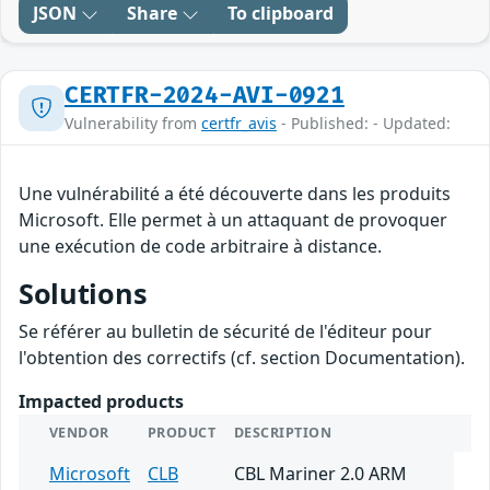
JSON
Share
To clipboard
CERTFR-2024-AVI-0921
Vulnerability from
certfr_avis
- Published: - Updated:
Une vulnérabilité a été découverte dans les produits
Microsoft. Elle permet à un attaquant de provoquer
une exécution de code arbitraire à distance.
Solutions
Se référer au bulletin de sécurité de l'éditeur pour
l'obtention des correctifs (cf. section Documentation).
Impacted products
VENDOR
PRODUCT
DESCRIPTION
Microsoft
CLB
CBL Mariner 2.0 ARM