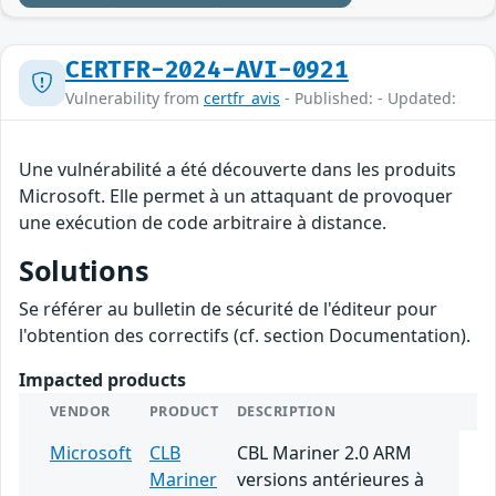
CERTFR-2024-AVI-0921
Vulnerability from
certfr_avis
- Published: - Updated:
Une vulnérabilité a été découverte dans les produits
Microsoft. Elle permet à un attaquant de provoquer
une exécution de code arbitraire à distance.
Solutions
Se référer au bulletin de sécurité de l'éditeur pour
l'obtention des correctifs (cf. section Documentation).
Impacted products
VENDOR
PRODUCT
DESCRIPTION
Microsoft
CLB
CBL Mariner 2.0 ARM
Mariner
versions antérieures à