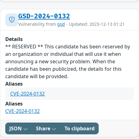
GSD-2024-0132
Vulnerability from
gsd
- Updated: 2023-12-13 01:21
Details
** RESERVED ** This candidate has been reserved by
an organization or individual that will use it when
announcing a new security problem. When the
candidate has been publicized, the details for this
candidate will be provided.
Aliases
CVE-2024-0132
Aliases
CVE-2024-0132
JSON
Share
To clipboard