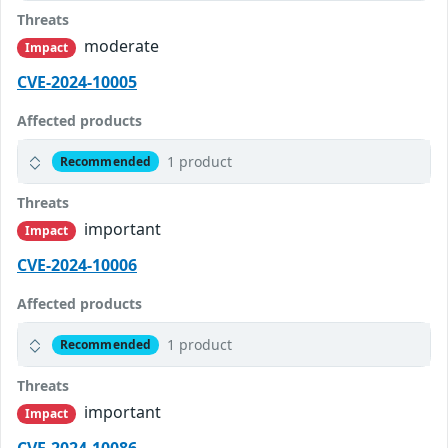
Threats
moderate
Impact
CVE-2024-10005
Affected products
1 product
Recommended
Threats
important
Impact
CVE-2024-10006
Affected products
1 product
Recommended
Threats
important
Impact