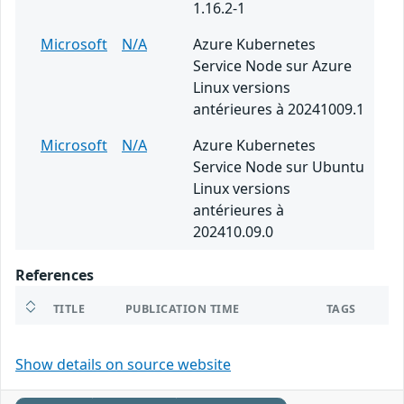
1.16.2-1
Microsoft
N/A
Azure Kubernetes
Service Node sur Azure
Linux versions
antérieures à 20241009.1
Microsoft
N/A
Azure Kubernetes
Service Node sur Ubuntu
Linux versions
antérieures à
202410.09.0
References
TITLE
PUBLICATION TIME
TAGS
Show details on source website