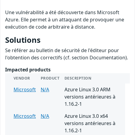
Une vulnérabilité a été découverte dans Microsoft
Azure. Elle permet à un attaquant de provoquer une
exécution de code arbitraire à distance.
Solutions
Se référer au bulletin de sécurité de l'éditeur pour
l'obtention des correctifs (cf. section Documentation).
Impacted products
VENDOR
PRODUCT
DESCRIPTION
Microsoft
N/A
Azure Linux 3.0 ARM
versions antérieures à
1.16.2-1
Microsoft
N/A
Azure Linux 3.0 x64
versions antérieures à
1.16.2-1