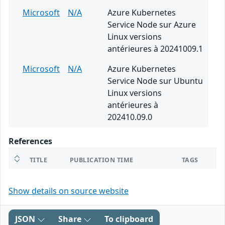
Microsoft
N/A
Azure Kubernetes
Service Node sur Azure
Linux versions
antérieures à 20241009.1
Microsoft
N/A
Azure Kubernetes
Service Node sur Ubuntu
Linux versions
antérieures à
202410.09.0
References
TITLE
PUBLICATION TIME
TAGS
Show details on source website
JSON
Share
To clipboard