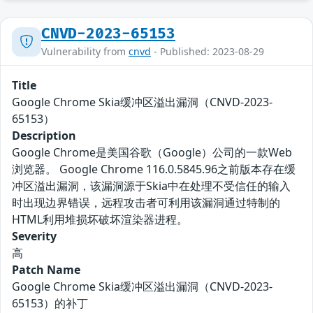
CNVD-2023-65153
Vulnerability from
cnvd
- Published: 2023-08-29
Title
Google Chrome Skia缓冲区溢出漏洞（CNVD-2023-
65153）
Description
Google Chrome是美国谷歌（Google）公司的一款Web
浏览器。 Google Chrome 116.0.5845.96之前版本存在缓
冲区溢出漏洞，该漏洞源于Skia中在处理不受信任的输入
时出现边界错误，远程攻击者可利用该漏洞通过特制的
HTML利用堆损坏破坏渲染器进程。
Severity
高
Patch Name
Google Chrome Skia缓冲区溢出漏洞（CNVD-2023-
65153）的补丁