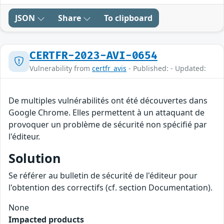
JSON
Share
To clipboard
CERTFR-2023-AVI-0654
Vulnerability from
certfr_avis
- Published: - Updated:
De multiples vulnérabilités ont été découvertes dans
Google Chrome. Elles permettent à un attaquant de
provoquer un problème de sécurité non spécifié par
l'éditeur.
Solution
Se référer au bulletin de sécurité de l'éditeur pour
l'obtention des correctifs (cf. section Documentation).
None
Impacted products