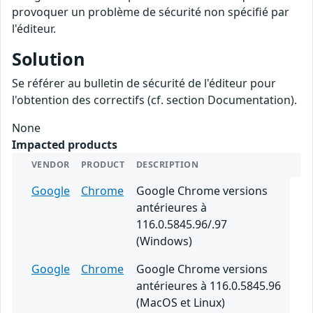
provoquer un problème de sécurité non spécifié par
l'éditeur.
Solution
Se référer au bulletin de sécurité de l'éditeur pour
l'obtention des correctifs (cf. section Documentation).
None
Impacted products
VENDOR
PRODUCT
DESCRIPTION
Google
Chrome
Google Chrome versions
antérieures à
116.0.5845.96/.97
(Windows)
Google
Chrome
Google Chrome versions
antérieures à 116.0.5845.96
(MacOS et Linux)