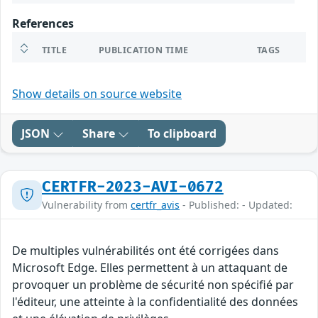
References
TITLE
PUBLICATION TIME
TAGS
Show details on source website
JSON
Share
To clipboard
CERTFR-2023-AVI-0672
Vulnerability from
certfr_avis
- Published: - Updated:
De multiples vulnérabilités ont été corrigées dans
Microsoft Edge. Elles permettent à un attaquant de
provoquer un problème de sécurité non spécifié par
l'éditeur, une atteinte à la confidentialité des données