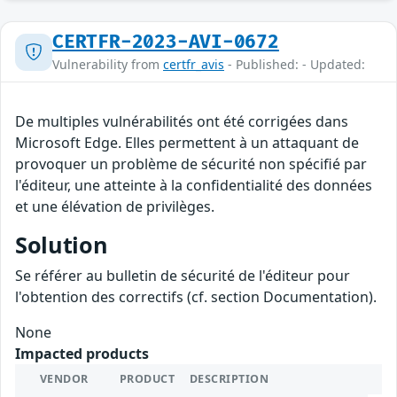
CERTFR-2023-AVI-0672
Vulnerability from
certfr_avis
- Published: - Updated:
De multiples vulnérabilités ont été corrigées dans
Microsoft Edge. Elles permettent à un attaquant de
provoquer un problème de sécurité non spécifié par
l'éditeur, une atteinte à la confidentialité des données
et une élévation de privilèges.
Solution
Se référer au bulletin de sécurité de l'éditeur pour
l'obtention des correctifs (cf. section Documentation).
None
Impacted products
VENDOR
PRODUCT
DESCRIPTION