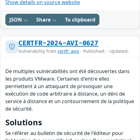
Show details on source website
JSON
Share
To clipboard
CERTFR-2024-AVI-0627
Vulnerability from
certfr_avis
- Published: - Updated:
De multiples vulnérabilités ont été découvertes dans
les produits VMware. Certaines d'entre elles
permettent à un attaquant de provoquer une
exécution de code arbitraire à distance, un déni de
service à distance et un contournement de la politique
de sécurité.
Solutions
Se référer au bulletin de sécurité de l'éditeur pour