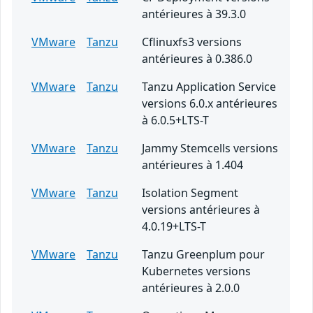
antérieures à 39.3.0
VMware
Tanzu
Cflinuxfs3 versions
antérieures à 0.386.0
VMware
Tanzu
Tanzu Application Service
versions 6.0.x antérieures
à 6.0.5+LTS-T
VMware
Tanzu
Jammy Stemcells versions
antérieures à 1.404
VMware
Tanzu
Isolation Segment
versions antérieures à
4.0.19+LTS-T
VMware
Tanzu
Tanzu Greenplum pour
Kubernetes versions
antérieures à 2.0.0