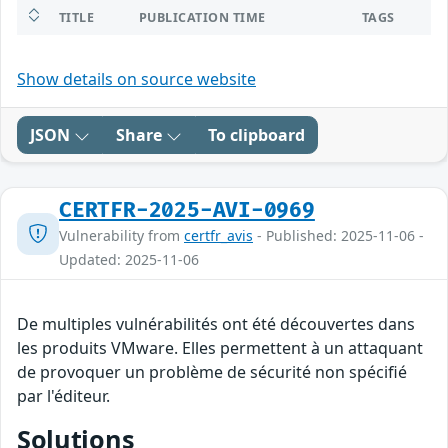
TITLE
PUBLICATION TIME
TAGS
Show details on source website
JSON
Share
To clipboard
CERTFR-2025-AVI-0969
Vulnerability from
certfr_avis
- Published: 2025-11-06 -
Updated: 2025-11-06
De multiples vulnérabilités ont été découvertes dans
les produits VMware. Elles permettent à un attaquant
de provoquer un problème de sécurité non spécifié
par l'éditeur.
Solutions