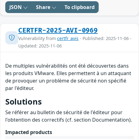
JSON
Share
To clipboard
CERTFR-2025-AVI-0969
Vulnerability from
certfr_avis
- Published: 2025-11-06 -
Updated: 2025-11-06
De multiples vulnérabilités ont été découvertes dans
les produits VMware. Elles permettent à un attaquant
de provoquer un problème de sécurité non spécifié
par l'éditeur.
Solutions
Se référer au bulletin de sécurité de l'éditeur pour
l'obtention des correctifs (cf. section Documentation).
Impacted products