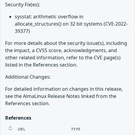
Security Fix(es):
sysstat: arithmetic overflow in
allocate_structures() on 32 bit systems (CVE-2022-
39377)
For more details about the security issue(s), including
the impact, a CVSS score, acknowledgments, and
other related information, refer to the CVE page(s)
listed in the References section.
Additional Changes:
For detailed information on changes in this release,
see the AlmaLinux Release Notes linked from the
References section.
References
URL
TYPE