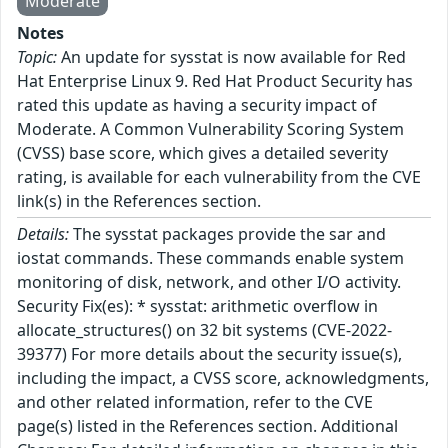
Moderate
Notes
Topic:
An update for sysstat is now available for Red
Hat Enterprise Linux 9. Red Hat Product Security has
rated this update as having a security impact of
Moderate. A Common Vulnerability Scoring System
(CVSS) base score, which gives a detailed severity
rating, is available for each vulnerability from the CVE
link(s) in the References section.
Details:
The sysstat packages provide the sar and
iostat commands. These commands enable system
monitoring of disk, network, and other I/O activity.
Security Fix(es): * sysstat: arithmetic overflow in
allocate_structures() on 32 bit systems (CVE-2022-
39377) For more details about the security issue(s),
including the impact, a CVSS score, acknowledgments,
and other related information, refer to the CVE
page(s) listed in the References section. Additional