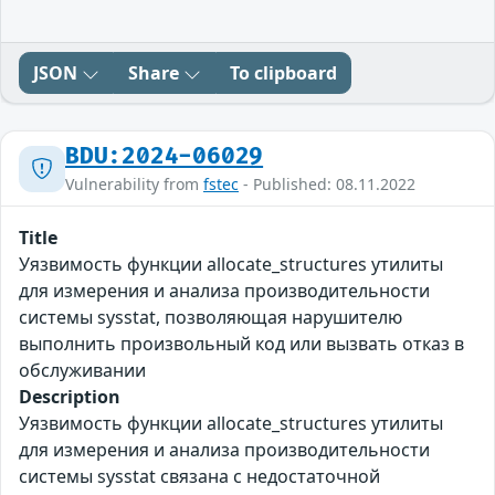
JSON
Share
To clipboard
BDU:2024-06029
Vulnerability from
fstec
- Published: 08.11.2022
Title
Уязвимость функции allocate_structures утилиты
для измерения и анализа производительности
системы sysstat, позволяющая нарушителю
выполнить произвольный код или вызвать отказ в
обслуживании
Description
Уязвимость функции allocate_structures утилиты
для измерения и анализа производительности
системы sysstat связана с недостаточной