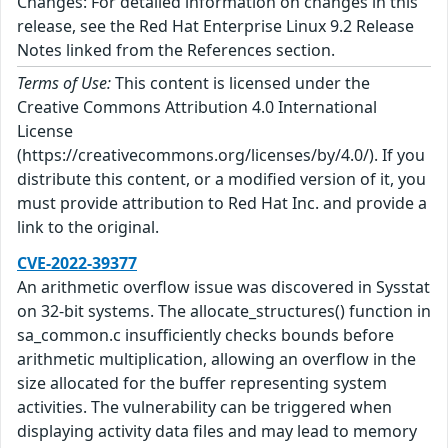
Changes: For detailed information on changes in this
release, see the Red Hat Enterprise Linux 9.2 Release
Notes linked from the References section.
Terms of Use:
This content is licensed under the
Creative Commons Attribution 4.0 International
License
(https://creativecommons.org/licenses/by/4.0/). If you
distribute this content, or a modified version of it, you
must provide attribution to Red Hat Inc. and provide a
link to the original.
CVE-2022-39377
An arithmetic overflow issue was discovered in Sysstat
on 32-bit systems. The allocate_structures() function in
sa_common.c insufficiently checks bounds before
arithmetic multiplication, allowing an overflow in the
size allocated for the buffer representing system
activities. The vulnerability can be triggered when
displaying activity data files and may lead to memory