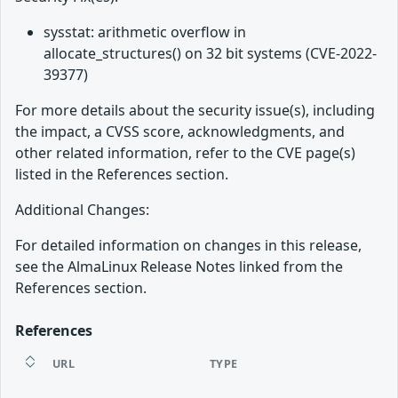
sysstat: arithmetic overflow in
allocate_structures() on 32 bit systems (CVE-2022-
39377)
For more details about the security issue(s), including
the impact, a CVSS score, acknowledgments, and
other related information, refer to the CVE page(s)
listed in the References section.
Additional Changes:
For detailed information on changes in this release,
see the AlmaLinux Release Notes linked from the
References section.
References
URL
TYPE