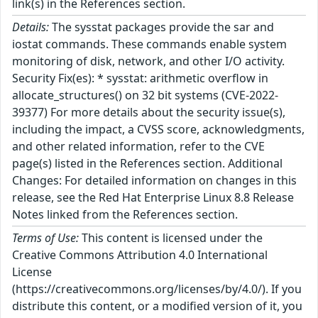
link(s) in the References section.
Details:
The sysstat packages provide the sar and
iostat commands. These commands enable system
monitoring of disk, network, and other I/O activity.
Security Fix(es): * sysstat: arithmetic overflow in
allocate_structures() on 32 bit systems (CVE-2022-
39377) For more details about the security issue(s),
including the impact, a CVSS score, acknowledgments,
and other related information, refer to the CVE
page(s) listed in the References section. Additional
Changes: For detailed information on changes in this
release, see the Red Hat Enterprise Linux 8.8 Release
Notes linked from the References section.
Terms of Use:
This content is licensed under the
Creative Commons Attribution 4.0 International
License
(https://creativecommons.org/licenses/by/4.0/). If you
distribute this content, or a modified version of it, you