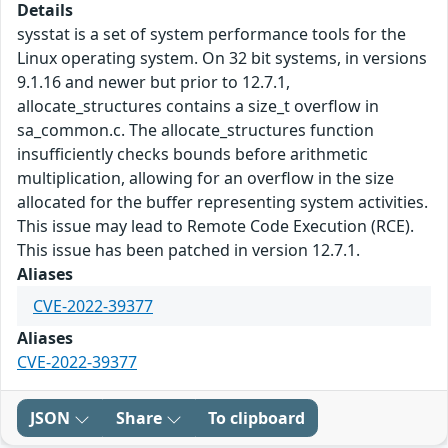
Details
sysstat is a set of system performance tools for the
Linux operating system. On 32 bit systems, in versions
9.1.16 and newer but prior to 12.7.1,
allocate_structures contains a size_t overflow in
sa_common.c. The allocate_structures function
insufficiently checks bounds before arithmetic
multiplication, allowing for an overflow in the size
allocated for the buffer representing system activities.
This issue may lead to Remote Code Execution (RCE).
This issue has been patched in version 12.7.1.
Aliases
CVE-2022-39377
Aliases
CVE-2022-39377
JSON
Share
To clipboard