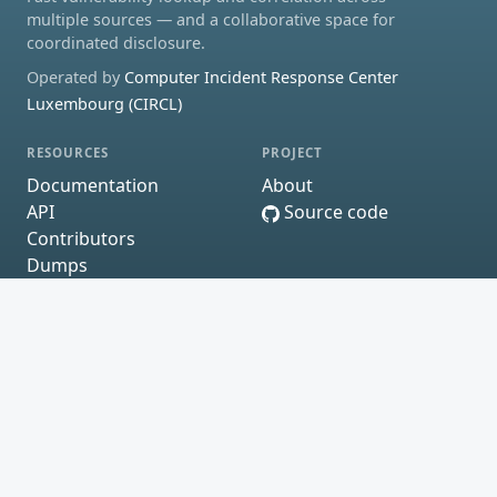
multiple sources — and a collaborative space for
coordinated disclosure.
Operated by
Computer Incident Response Center
Luxembourg (CIRCL)
RESOURCES
PROJECT
Documentation
About
API
Source code
Contributors
Dumps