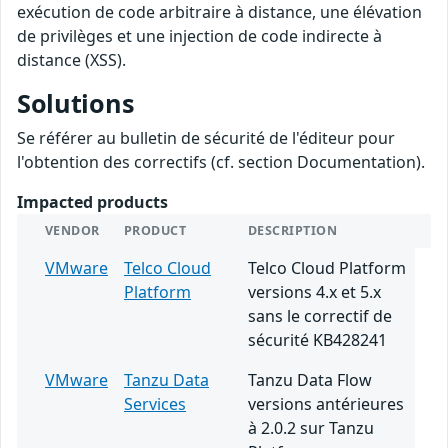
exécution de code arbitraire à distance, une élévation
de privilèges et une injection de code indirecte à
distance (XSS).
Solutions
Se référer au bulletin de sécurité de l'éditeur pour
l'obtention des correctifs (cf. section Documentation).
Impacted products
VENDOR
PRODUCT
DESCRIPTION
VMware
Telco Cloud
Telco Cloud Platform
Platform
versions 4.x et 5.x
sans le correctif de
sécurité KB428241
VMware
Tanzu Data
Tanzu Data Flow
Services
versions antérieures
à 2.0.2 sur Tanzu