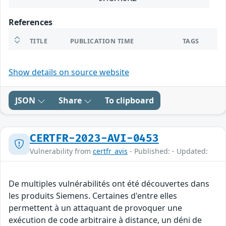
References
TITLE
PUBLICATION TIME
TAGS
Show details on source website
JSON
Share
To clipboard
CERTFR-2023-AVI-0453
Vulnerability from
certfr_avis
- Published: - Updated:
De multiples vulnérabilités ont été découvertes dans
les produits Siemens. Certaines d'entre elles
permettent à un attaquant de provoquer une
exécution de code arbitraire à distance, un déni de