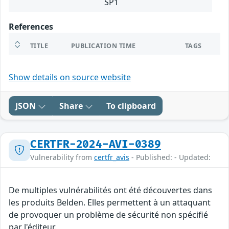
SP1
References
TITLE
PUBLICATION TIME
TAGS
Show details on source website
JSON
Share
To clipboard
CERTFR-2024-AVI-0389
Vulnerability from
certfr_avis
- Published: - Updated:
De multiples vulnérabilités ont été découvertes dans
les produits Belden. Elles permettent à un attaquant
de provoquer un problème de sécurité non spécifié
par l'éditeur.