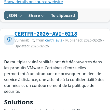
Show details on source website
JSON
Share
To clipboard
CERTFR-2026-AVI-0218
Vulnerability from
certfr_avis
- Published: 2026-02-26 -
Updated: 2026-02-26
De multiples vulnérabilités ont été découvertes dans
les produits VMware. Certaines d'entre elles
permettent à un attaquant de provoquer un déni de
service à distance, une atteinte à la confidentialité des
données et un contournement de la politique de
sécurité.
Solutions