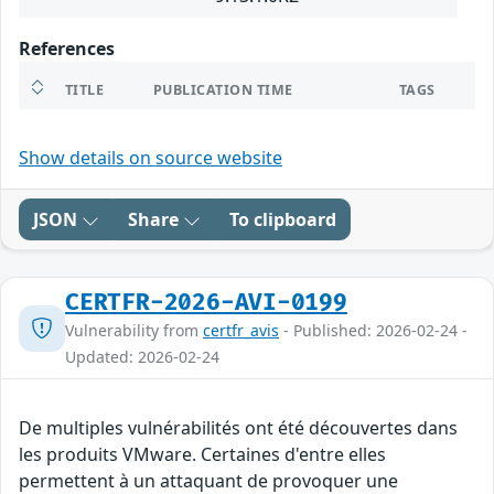
References
TITLE
PUBLICATION TIME
TAGS
Show details on source website
JSON
Share
To clipboard
CERTFR-2026-AVI-0199
Vulnerability from
certfr_avis
- Published: 2026-02-24 -
Updated: 2026-02-24
De multiples vulnérabilités ont été découvertes dans
les produits VMware. Certaines d'entre elles
permettent à un attaquant de provoquer une