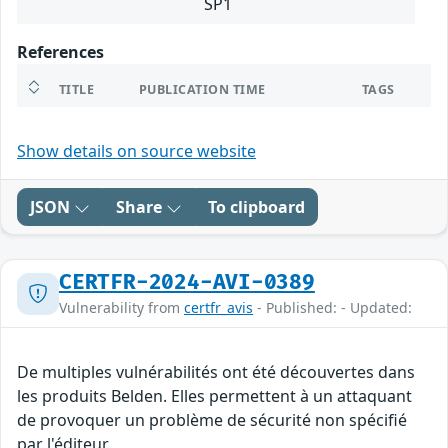
SP1
References
TITLE
PUBLICATION TIME
TAGS
Show details on source website
JSON
Share
To clipboard
CERTFR-2024-AVI-0389
Vulnerability from
certfr_avis
- Published: - Updated:
De multiples vulnérabilités ont été découvertes dans
les produits Belden. Elles permettent à un attaquant
de provoquer un problème de sécurité non spécifié
par l'éditeur.