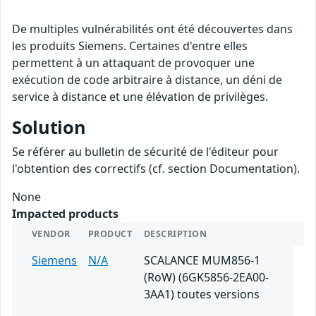
De multiples vulnérabilités ont été découvertes dans
les produits Siemens. Certaines d'entre elles
permettent à un attaquant de provoquer une
exécution de code arbitraire à distance, un déni de
service à distance et une élévation de privilèges.
Solution
Se référer au bulletin de sécurité de l'éditeur pour
l'obtention des correctifs (cf. section Documentation).
None
Impacted products
VENDOR
PRODUCT
DESCRIPTION
Siemens
N/A
SCALANCE MUM856-1
(RoW) (6GK5856-2EA00-
3AA1) toutes versions