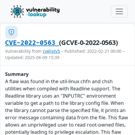
(GCVE-0-2022-0563)
CVE-2022-0563
Vulnerability from
cvelistv5
– Published: 2022-02-21 00:00 –
Updated: 2025-06-09 15:39
Summary
A flaw was found in the util-linux chfn and chsh
utilities when compiled with Readline support. The
Readline library uses an "INPUTRC" environment
variable to get a path to the library config file. When
the library cannot parse the specified file, it prints an
error message containing data from the file. This flaw
allows an unprivileged user to read root-owned files,
potentially leading to privilege escalation. This flaw